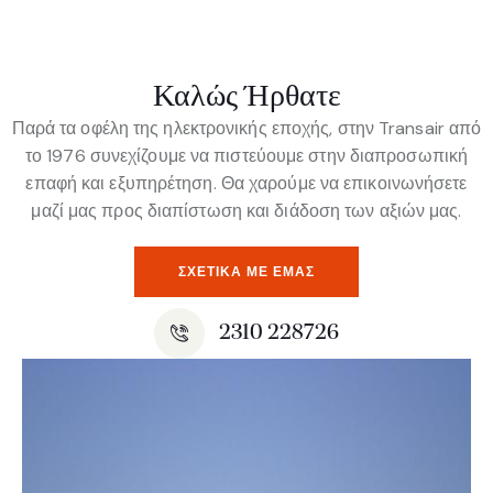
Καλώς Ήρθατε
Παρά τα οφέλη της ηλεκτρονικής εποχής, στην Transair από
το 1976 συνεχίζουμε να πιστεύουμε στην διαπροσωπική
επαφή και εξυπηρέτηση. Θα χαρούμε να επικοινωνήσετε
μαζί μας προς διαπίστωση και διάδοση των αξιών μας.
ΣΧΕΤΙΚΆ ΜΕ ΕΜΆΣ
2310 228726