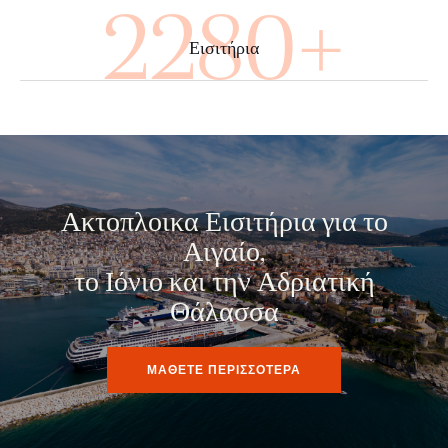
3840+
Εισιτήρια
Ακτοπλοικα Εισιτήρια για το
Αιγαίο,
το Ιόνιο και την Αδριατική
Θάλασσα
ΜΑΘΕΤΕ ΠΕΡΙΣΣΟΤΕΡΑ