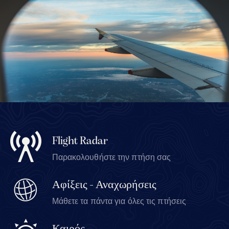
Flight Radar
Παρακολουθήστε την πτήση σας
Αφίξεις - Αναχωρήσεις
Μάθετε τα πάντα για όλες τις πτήσεις