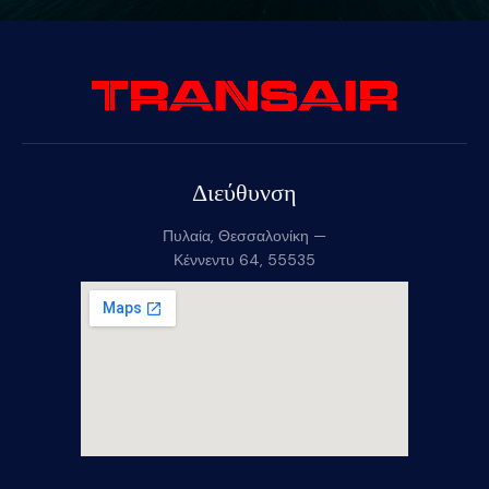
Διεύθυνση
Πυλαία, Θεσσαλονίκη —
Κέννεντυ 64, 55535