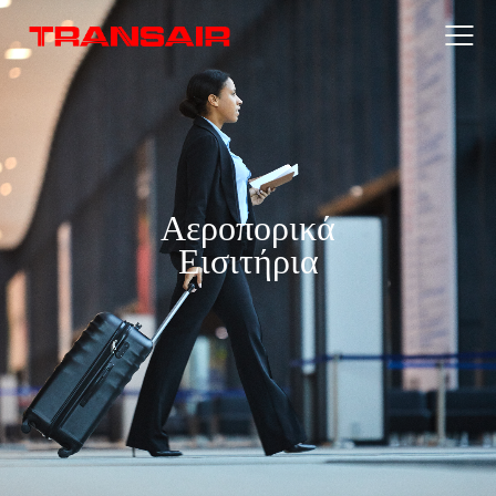
Αεροπορικά
Εισιτήρια