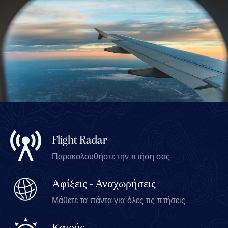
Flight Radar
Παρακολουθήστε την πτήση σας
Αφίξεις - Αναχωρήσεις
Μάθετε τα πάντα για όλες τις πτήσεις