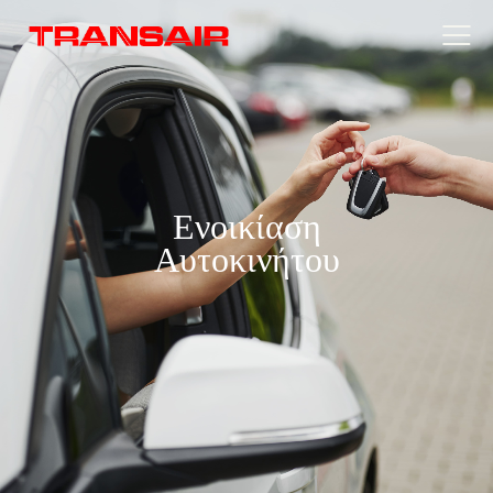
Ενοικίαση
Αυτοκινήτου