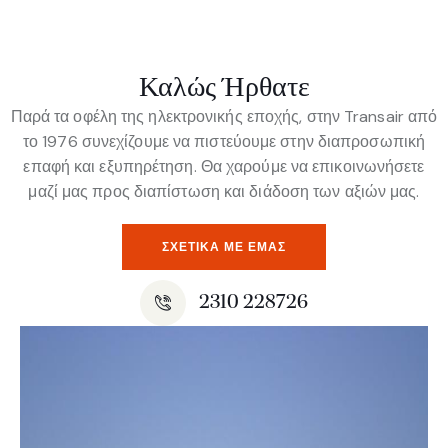
Καλώς Ήρθατε
Παρά τα οφέλη της ηλεκτρονικής εποχής, στην Transair από
το 1976 συνεχίζουμε να πιστεύουμε στην διαπροσωπική
επαφή και εξυπηρέτηση. Θα χαρούμε να επικοινωνήσετε
μαζί μας προς διαπίστωση και διάδοση των αξιών μας.
ΣΧΕΤΙΚΆ ΜΕ ΕΜΆΣ
2310 228726