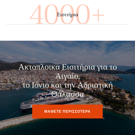
4000+
Εισιτήρια
Ακτοπλοικα Εισιτήρια για το
Αιγαίο,
το Ιόνιο και την Αδριατική
Θάλασσα
ΜΑΘΕΤΕ ΠΕΡΙΣΣΟΤΕΡΑ