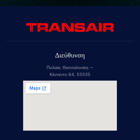
Διεύθυνση
Πυλαία, Θεσσαλονίκη —
Κέννεντυ 64, 55535