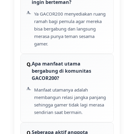
ingin berteman?
Ya GACOR200 menyediakan ruang
ramah bagi pemula agar mereka
bisa bergabung dan langsung
merasa punya teman sesama
gamer.
Apa manfaat utama
bergabung di komunitas
GACOR200?
Manfaat utamanya adalah
membangun relasi jangka panjang
sehingga gamer tidak lagi merasa
sendirian saat bermain.
Seberapa aktif anggota