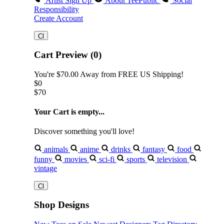
Artist Sign Up
About TeePublic
Social
Responsibility
Create Account
Cart Preview (0)
You're
$70.00
Away from
FREE US Shipping!
$0
$70
Your Cart is empty...
Discover something you'll love!
animals
anime
drinks
fantasy
food
funny
movies
sci-fi
sports
television
vintage
Shop Designs