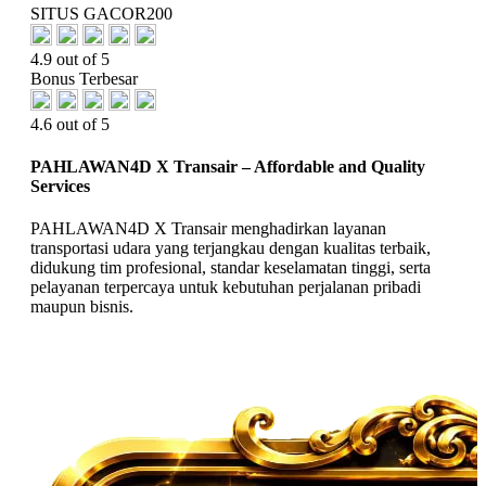
SITUS GACOR200
4.9 out of 5
Bonus Terbesar
4.6 out of 5
PAHLAWAN4D X Transair – Affordable and Quality
Services
PAHLAWAN4D X Transair menghadirkan layanan
transportasi udara yang terjangkau dengan kualitas terbaik,
didukung tim profesional, standar keselamatan tinggi, serta
pelayanan terpercaya untuk kebutuhan perjalanan pribadi
maupun bisnis.