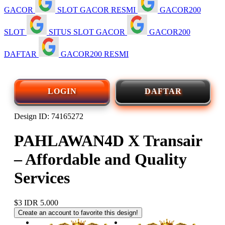
GACOR
SLOT GACOR RESMI
GACOR200
SLOT
SITUS SLOT GACOR
GACOR200
DAFTAR
GACOR200 RESMI
LOGIN
DAFTAR
Design ID: 74165272
PAHLAWAN4D X Transair
– Affordable and Quality
Services
$3
IDR 5.000
Create an account to favorite this design!