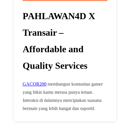
PAHLAWAN4D X
Transair –
Affordable and
Quality Services
GACOR200
membangun komunitas gamer
yang bikin kamu merasa punya teman.
Interaksi di dalamnya menciptakan suasana
bermain yang lebih hangat dan suportif.