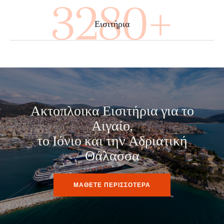
4000+
Εισιτήρια
Ακτοπλοικα Εισιτήρια για το
Αιγαίο,
το Ιόνιο και την Αδριατική
Θάλασσα
ΜΑΘΕΤΕ ΠΕΡΙΣΣΟΤΕΡΑ