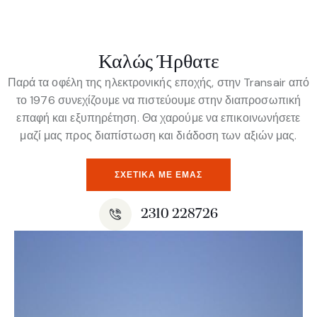
Καλώς Ήρθατε
Παρά τα οφέλη της ηλεκτρονικής εποχής, στην Transair από
το 1976 συνεχίζουμε να πιστεύουμε στην διαπροσωπική
επαφή και εξυπηρέτηση. Θα χαρούμε να επικοινωνήσετε
μαζί μας προς διαπίστωση και διάδοση των αξιών μας.
ΣΧΕΤΙΚΆ ΜΕ ΕΜΆΣ
2310 228726