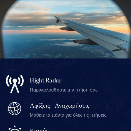
Flight Radar
Παρακολουθήστε την πτήση σας
Αφίξεις - Αναχωρήσεις
Μάθετε τα πάντα για όλες τις πτήσεις