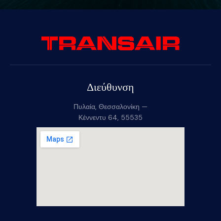
Διεύθυνση
Πυλαία, Θεσσαλονίκη —
Κέννεντυ 64, 55535