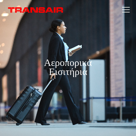
Αεροπορικά
Εισιτήρια