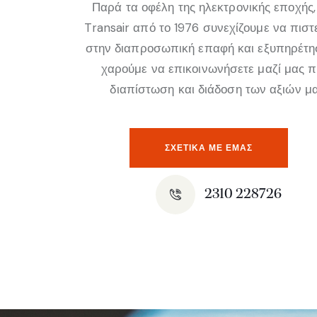
Παρά τα οφέλη της ηλεκτρονικής εποχής,
Transair από το 1976 συνεχίζουμε να πισ
στην διαπροσωπική επαφή και εξυπηρέτη
χαρούμε να επικοινωνήσετε μαζί μας 
διαπίστωση και διάδοση των αξιών μα
ΣΧΕΤΙΚΆ ΜΕ ΕΜΑΣ
2310 228726