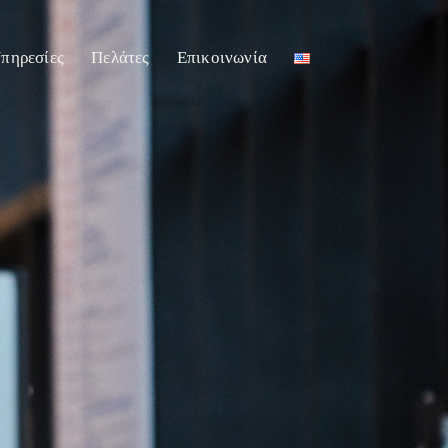
πηρεσίες
Πελάτες
Επικοινωνία