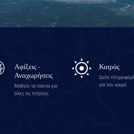
Αφίξεις -
Καιρός
Αναχωρήσεις
Δείτε πληροφορ
για τον καιρό
Μάθετε τα πάντα για
όλες τις πτήσεις