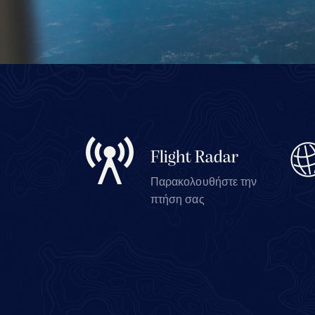
Flight Radar
Παρακολουθήστε την
πτήση σας