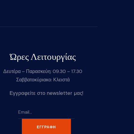
Ώρες Λειτουργίας
Δευτέρα – Παρασκεύη: 09.30 – 17.30
Σαββατοκύριακο: Κλειστά
Εγγραφείτε στο newsletter μας!
ΕΓΓΡΑΦΉ