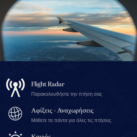
Flight Radar
Παρακολουθήστε την πτήση σας
Αφίξεις - Αναχωρήσεις
Μάθετε τα πάντα για όλες τις πτήσεις