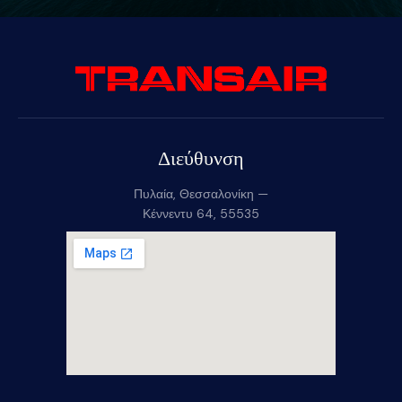
Διεύθυνση
Πυλαία, Θεσσαλονίκη —
Κέννεντυ 64, 55535