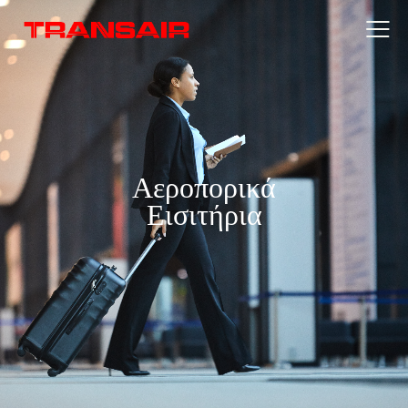
Αεροπορικά
Εισιτήρια