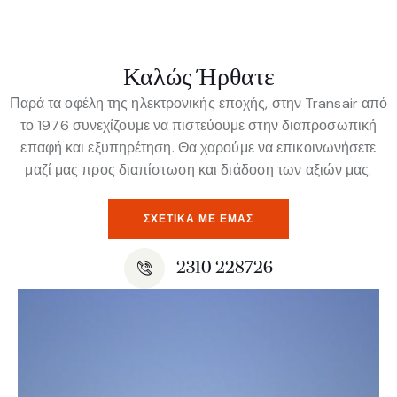
Καλώς Ήρθατε
Παρά τα οφέλη της ηλεκτρονικής εποχής, στην Transair από
το 1976 συνεχίζουμε να πιστεύουμε στην διαπροσωπική
επαφή και εξυπηρέτηση. Θα χαρούμε να επικοινωνήσετε
μαζί μας προς διαπίστωση και διάδοση των αξιών μας.
ΣΧΕΤΙΚΆ ΜΕ ΕΜΆΣ
2310 228726