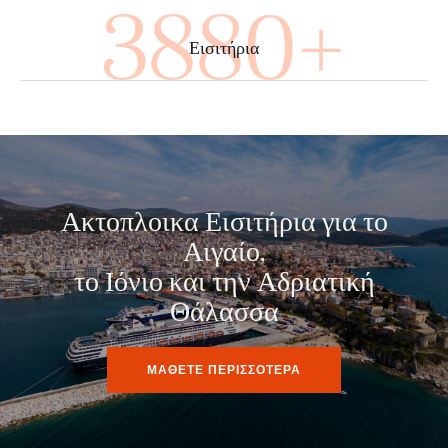
4000+
Εισιτήρια
Ακτοπλοικα Εισιτήρια για το
Αιγαίο,
το Ιόνιο και την Αδριατική
Θάλασσα
ΜΑΘΕΤΕ ΠΕΡΙΣΣΟΤΕΡΑ