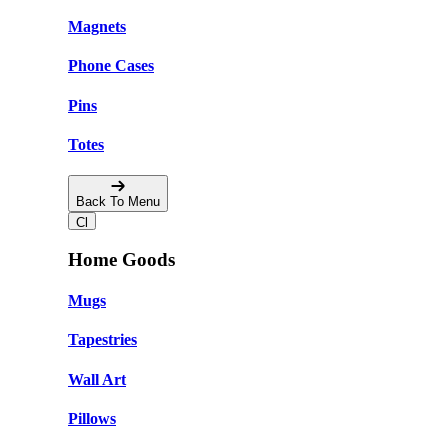
Magnets
Phone Cases
Pins
Totes
Back To Menu
Home Goods
Mugs
Tapestries
Wall Art
Pillows