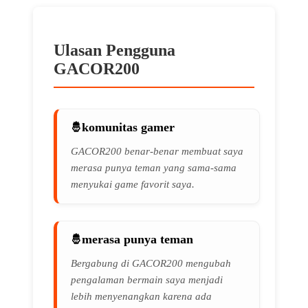
Ulasan Pengguna
GACOR200
komunitas gamer
GACOR200 benar-benar membuat saya
merasa punya teman yang sama-sama
menyukai game favorit saya.
merasa punya teman
Bergabung di GACOR200 mengubah
pengalaman bermain saya menjadi
lebih menyenangkan karena ada