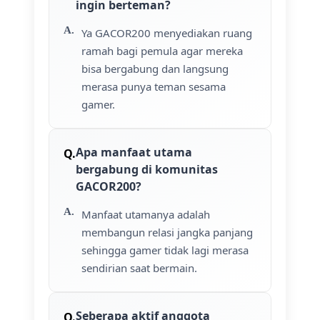
ingin berteman?
Ya GACOR200 menyediakan ruang
ramah bagi pemula agar mereka
bisa bergabung dan langsung
merasa punya teman sesama
gamer.
Apa manfaat utama
bergabung di komunitas
GACOR200?
Manfaat utamanya adalah
membangun relasi jangka panjang
sehingga gamer tidak lagi merasa
sendirian saat bermain.
Seberapa aktif anggota