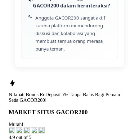
GACOR200 dalam berinteraksi?
Anggota GACOR200 sangat aktif
karena platform ini mendorong
diskusi dan kolaborasi yang
membuat semua orang merasa
punya teman.
Nikmati
Bonus ReDeposit 5% Tanpa Batas
Bagi Pemain
Setia
GACOR200!
MARKET SITUS GACOR200
Murah!
4.9 out of 5