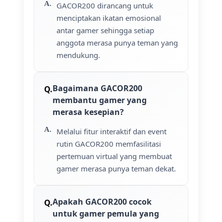
GACOR200 dirancang untuk
menciptakan ikatan emosional
antar gamer sehingga setiap
anggota merasa punya teman yang
mendukung.
Bagaimana GACOR200
membantu gamer yang
merasa kesepian?
Melalui fitur interaktif dan event
rutin GACOR200 memfasilitasi
pertemuan virtual yang membuat
gamer merasa punya teman dekat.
Apakah GACOR200 cocok
untuk gamer pemula yang