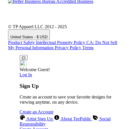
© TP Apparel LLC 2012 - 2025
United States - $ USD
Product Safety
Intellectual Property Policy
CA: Do Not Sell
My Personal Information
Privacy Policy
Terms
Welcome Guest!
Log In
Sign Up
Create an account to save your favorite designs for
viewing anytime, on any device.
Create an Account
Artist Sign Up
About TeePublic
Social
Responsibility