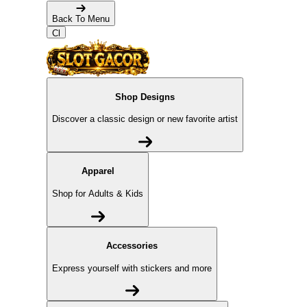
Back To Menu
Shop Designs
Discover a classic design or new favorite artist
Apparel
Shop for Adults & Kids
Accessories
Express yourself with stickers and more