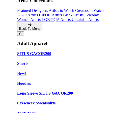
Artist Collections
Featured Designers
Artists to Watch
Creators to Watch
AAPI Artists
BIPOC Artists
Black Artists
Celebrate
Women Artists
LGBTQIA Artists
Ukrainian Artists
Back To Menu
Adult Apparel
SITUS GACOR200
Shorts
New!
Hoodies
Long Sleeve SITUS GACOR200
Crewneck Sweatshirts