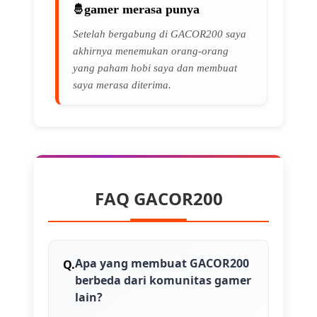
gamer merasa punya
Setelah bergabung di GACOR200 saya
akhirnya menemukan orang-orang
yang paham hobi saya dan membuat
saya merasa diterima.
FAQ GACOR200
Apa yang membuat GACOR200
berbeda dari komunitas gamer
lain?