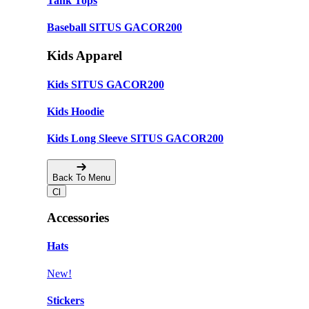
Tank Tops
Baseball SITUS GACOR200
Kids Apparel
Kids SITUS GACOR200
Kids Hoodie
Kids Long Sleeve SITUS GACOR200
Back To Menu
Accessories
Hats
New!
Stickers