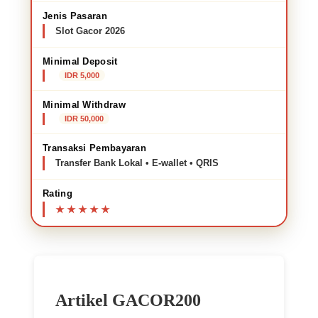
Jenis Pasaran
Slot Gacor 2026
Minimal Deposit
IDR 5,000
Minimal Withdraw
IDR 50,000
Transaksi Pembayaran
Transfer Bank Lokal • E-wallet • QRIS
Rating
Artikel GACOR200