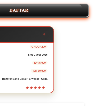
DAFTAR
GACOR200
Slot Gacor 2026
IDR 5,000
IDR 50,000
Transfer Bank Lokal • E-wallet • QRIS