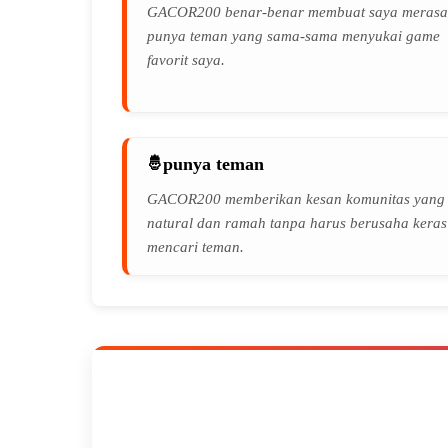
GACOR200 benar-benar membuat saya merasa
punya teman yang sama-sama menyukai game
favorit saya.
punya teman
GACOR200 memberikan kesan komunitas yang
natural dan ramah tanpa harus berusaha keras
mencari teman.