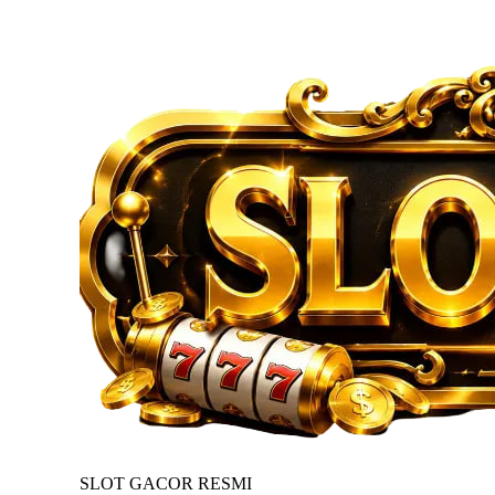
SLOT GACOR RESMI