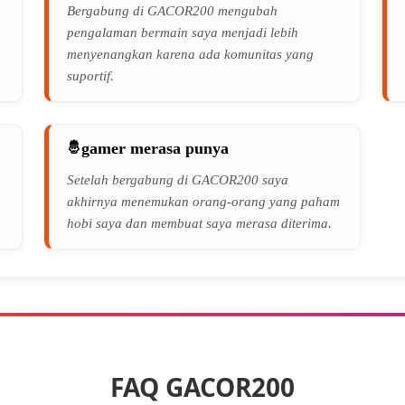
Bergabung di GACOR200 mengubah
pengalaman bermain saya menjadi lebih
menyenangkan karena ada komunitas yang
suportif.
gamer merasa punya
Setelah bergabung di GACOR200 saya
akhirnya menemukan orang-orang yang paham
hobi saya dan membuat saya merasa diterima.
FAQ GACOR200