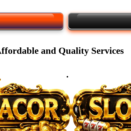
fordable and Quality Services