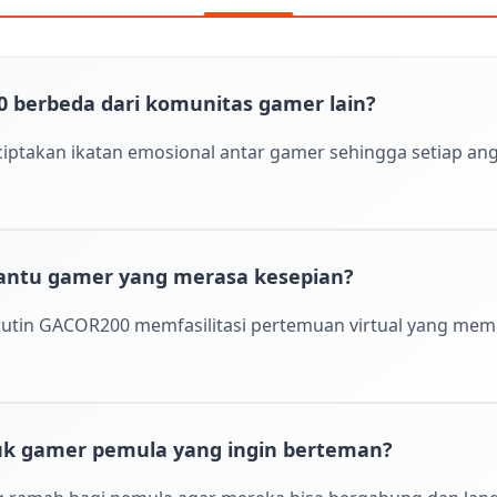
berbeda dari komunitas gamer lain?
ptakan ikatan emosional antar gamer sehingga setiap a
tu gamer yang merasa kesepian?
ent rutin GACOR200 memfasilitasi pertemuan virtual yang 
k gamer pemula yang ingin berteman?