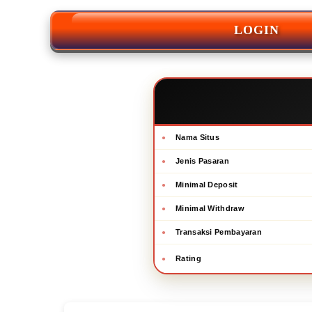
LOGIN
Nama Situs
Jenis Pasaran
Minimal Deposit
Minimal Withdraw
Transaksi Pembayaran
Rating