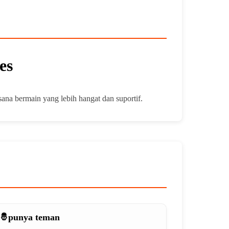
es
na bermain yang lebih hangat dan suportif.
punya teman