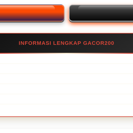
INFORMASI LENGKAP GACOR200