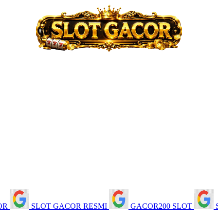
OR
SLOT GACOR RESMI
GACOR200 SLOT