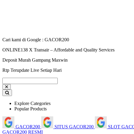
Cari kami di Google : GACOR200
ONLINE138 X Transair – Affordable and Quality Services
Deposit Murah Gampang Maxwin
Rtp Terupdate Live Setiap Hari
Explore Categories
Popular Products
GACOR200
SITUS GACOR200
SLOT GAC
GACOR200 RESMI