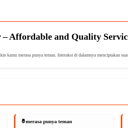
 Affordable and Quality Servic
n kamu merasa punya teman. Interaksi di dalamnya menciptakan suasa
merasa punya teman