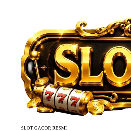
SLOT GACOR RESMI