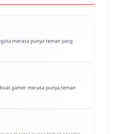
nggota merasa punya teman yang
membuat gamer merasa punya teman