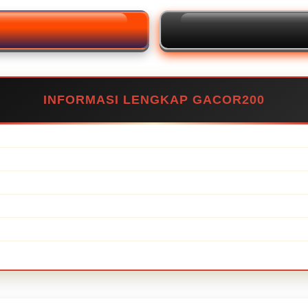
INFORMASI LENGKAP GACOR200