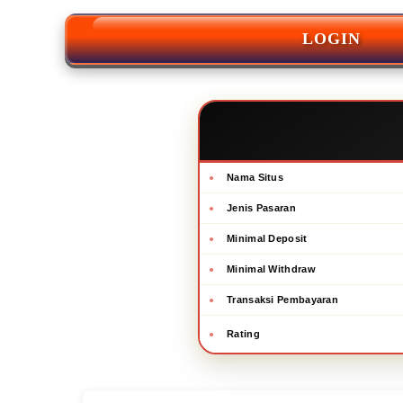
LOGIN
Nama Situs
Jenis Pasaran
Minimal Deposit
Minimal Withdraw
Transaksi Pembayaran
Rating