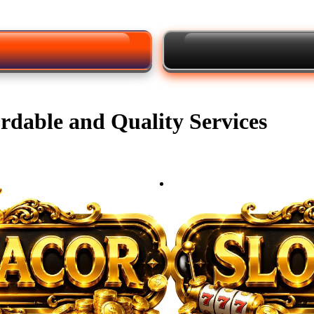
dable and Quality Services