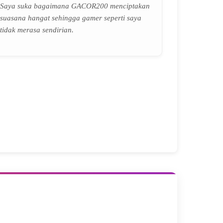
Saya suka bagaimana GACOR200 menciptakan
suasana hangat sehingga gamer seperti saya
tidak merasa sendirian.