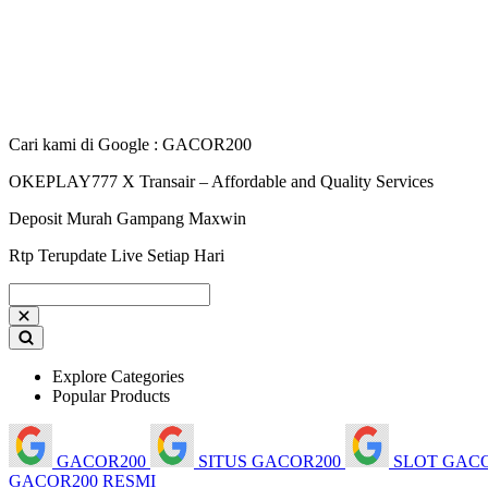
Cari kami di Google : GACOR200
OKEPLAY777 X Transair – Affordable and Quality Services
Deposit Murah Gampang Maxwin
Rtp Terupdate Live Setiap Hari
Explore Categories
Popular Products
GACOR200
SITUS GACOR200
SLOT GAC
GACOR200 RESMI