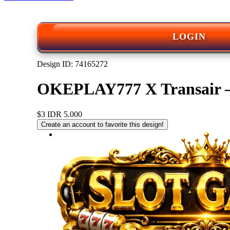
LOGIN
Design ID: 74165272
OKEPLAY777 X Transair – 
$3
IDR 5.000
Create an account to favorite this design!