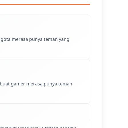
nggota merasa punya teman yang
membuat gamer merasa punya teman