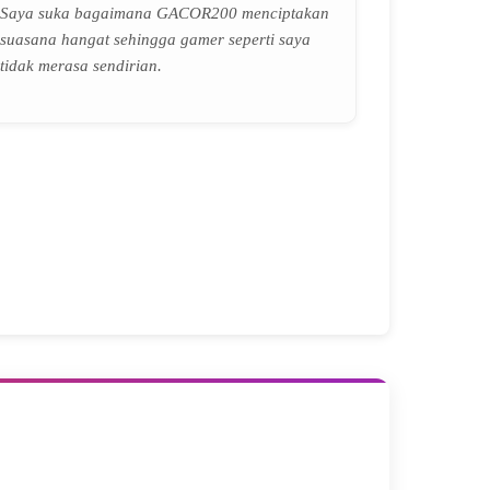
Saya suka bagaimana GACOR200 menciptakan
suasana hangat sehingga gamer seperti saya
tidak merasa sendirian.