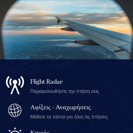
Flight Radar
Παρακολουθήστε την πτήση σας
Αφίξεις - Αναχωρήσεις
Μάθετε τα πάντα για όλες τις πτήσεις