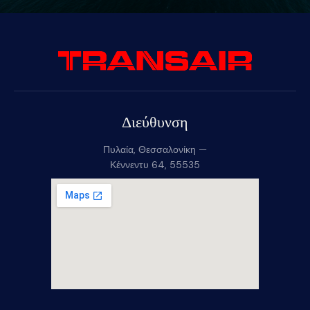
Διεύθυνση
Πυλαία, Θεσσαλονίκη —
Κέννεντυ 64, 55535