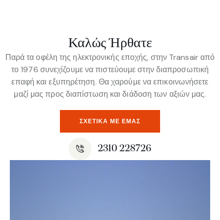
Καλώς Ήρθατε
Παρά τα οφέλη της ηλεκτρονικής εποχής, στην Transair από
το 1976 συνεχίζουμε να πιστεύουμε στην διαπροσωπική
επαφή και εξυπηρέτηση. Θα χαρούμε να επικοινωνήσετε
μαζί μας προς διαπίστωση και διάδοση των αξιών μας.
ΣΧΕΤΙΚΆ ΜΕ ΕΜΆΣ
2310 228726