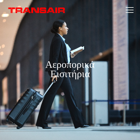
Αεροπορικά
Εισιτήρια