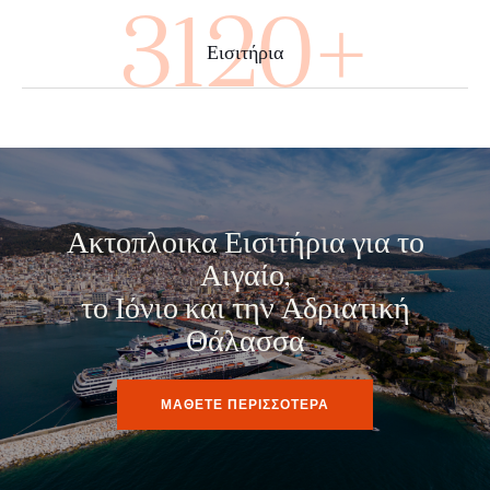
3400+
Εισιτήρια
Ακτοπλοικα Εισιτήρια για το
Αιγαίο,
το Ιόνιο και την Αδριατική
Θάλασσα
ΜΑΘΕΤΕ ΠΕΡΙΣΣΟΤΕΡΑ