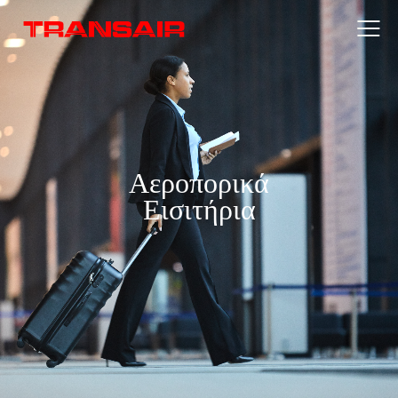
Αεροπορικά
Εισιτήρια