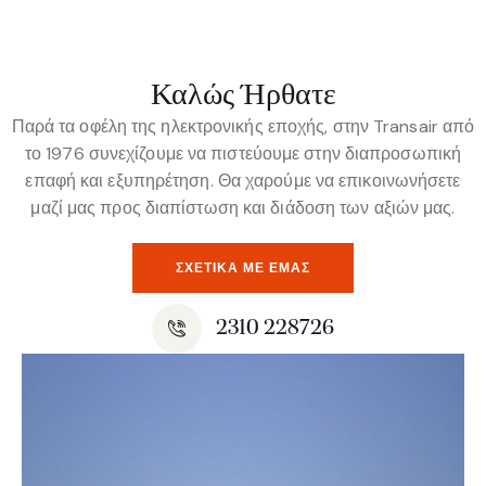
Καλώς Ήρθατε
Παρά τα οφέλη της ηλεκτρονικής εποχής, στην Transair από
το 1976 συνεχίζουμε να πιστεύουμε στην διαπροσωπική
επαφή και εξυπηρέτηση. Θα χαρούμε να επικοινωνήσετε
μαζί μας προς διαπίστωση και διάδοση των αξιών μας.
ΣΧΕΤΙΚΆ ΜΕ ΕΜΆΣ
2310 228726