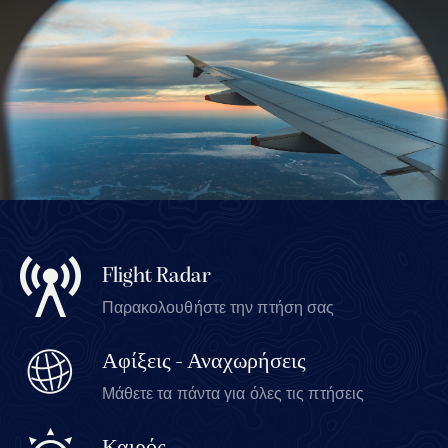
Flight Radar
Παρακολουθήστε την πτήση σας
Αφίξεις - Αναχωρήσεις
Μάθετε τα πάντα για όλες τις πτήσεις