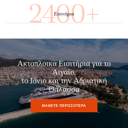
4000+
Εισιτήρια
Ακτοπλοικα Εισιτήρια για το
Αιγαίο,
το Ιόνιο και την Αδριατική
Θάλασσα
ΜΑΘΕΤΕ ΠΕΡΙΣΣΟΤΕΡΑ