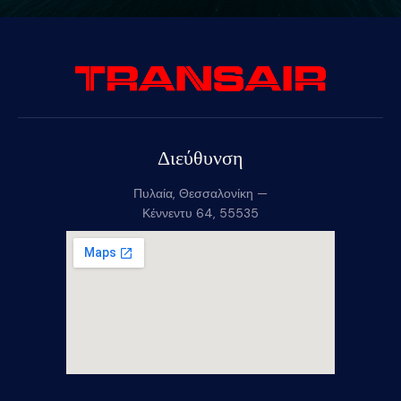
Διεύθυνση
Πυλαία, Θεσσαλονίκη —
Κέννεντυ 64, 55535