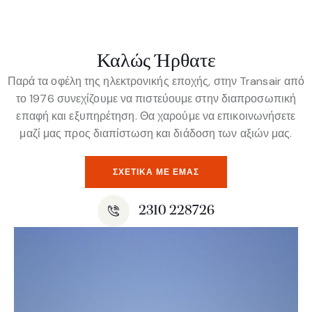
Καλώς Ήρθατε
Παρά τα οφέλη της ηλεκτρονικής εποχής, στην Transair από
το 1976 συνεχίζουμε να πιστεύουμε στην διαπροσωπική
επαφή και εξυπηρέτηση. Θα χαρούμε να επικοινωνήσετε
μαζί μας προς διαπίστωση και διάδοση των αξιών μας.
ΣΧΕΤΙΚΆ ΜΕ ΕΜΆΣ
2310 228726