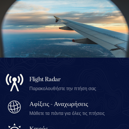
Flight Radar
Παρακολουθήστε την πτήση σας
Αφίξεις - Αναχωρήσεις
Μάθετε τα πάντα για όλες τις πτήσεις