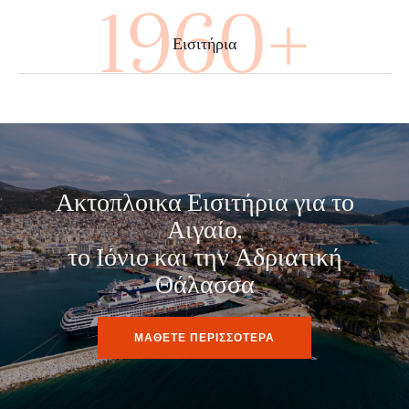
3560+
Εισιτήρια
Ακτοπλοικα Εισιτήρια για το
Αιγαίο,
το Ιόνιο και την Αδριατική
Θάλασσα
ΜΑΘΕΤΕ ΠΕΡΙΣΣΟΤΕΡΑ