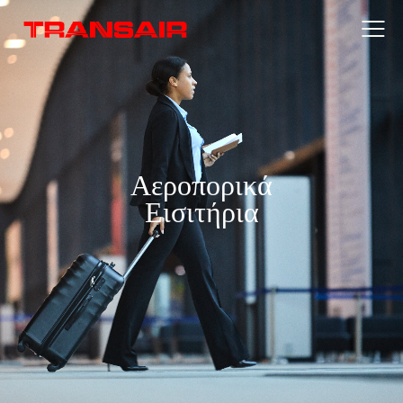
Αεροπορικά
Εισιτήρια