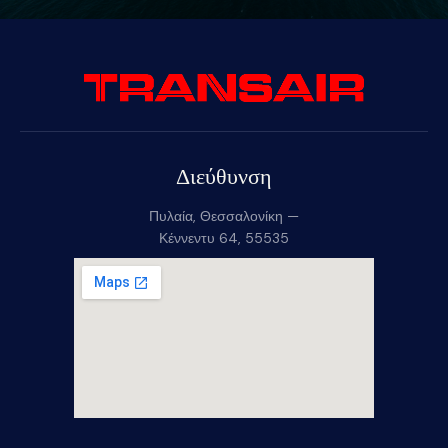
Διεύθυνση
Πυλαία, Θεσσαλονίκη —
Κέννεντυ 64, 55535