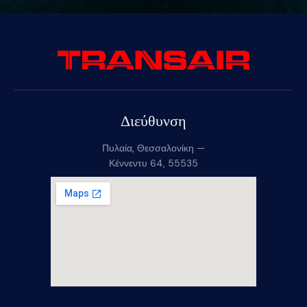
Διεύθυνση
Πυλαία, Θεσσαλονίκη —
Κέννεντυ 64, 55535