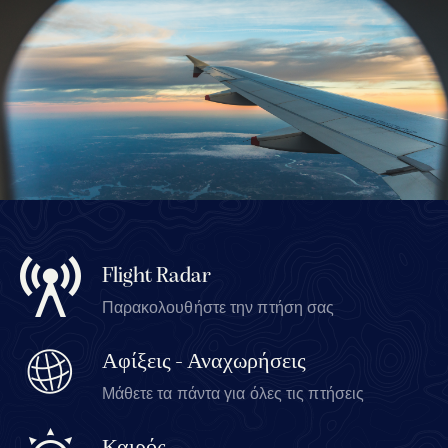
Flight Radar
Παρακολουθήστε την πτήση σας
Αφίξεις - Αναχωρήσεις
Μάθετε τα πάντα για όλες τις πτήσεις