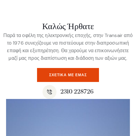
Καλώς Ήρθατε
Παρά τα οφέλη της ηλεκτρονικής εποχής, στην Transair από
το 1976 συνεχίζουμε να πιστεύουμε στην διαπροσωπική
επαφή και εξυπηρέτηση. Θα χαρούμε να επικοινωνήσετε
μαζί μας προς διαπίστωση και διάδοση των αξιών μας.
ΣΧΕΤΙΚΆ ΜΕ ΕΜΆΣ
2310 228726