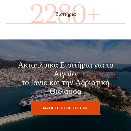
3800+
Εισιτήρια
Ακτοπλοικα Εισιτήρια για το
Αιγαίο,
το Ιόνιο και την Αδριατική
Θάλασσα
ΜΑΘΕΤΕ ΠΕΡΙΣΣΟΤΕΡΑ