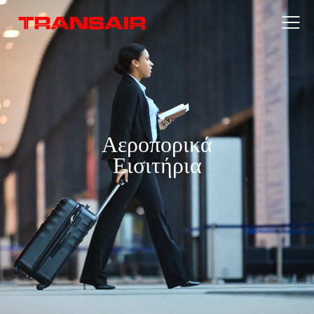
Αεροπορικά
Εισιτήρια