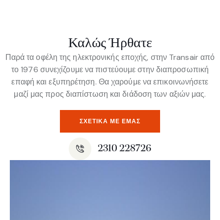
Καλώς Ήρθατε
Παρά τα οφέλη της ηλεκτρονικής εποχής, στην Transair από
το 1976 συνεχίζουμε να πιστεύουμε στην διαπροσωπική
επαφή και εξυπηρέτηση. Θα χαρούμε να επικοινωνήσετε
μαζί μας προς διαπίστωση και διάδοση των αξιών μας.
ΣΧΕΤΙΚΆ ΜΕ ΕΜΆΣ
2310 228726