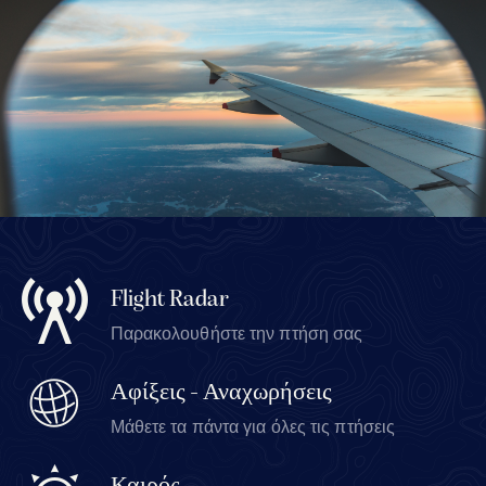
Flight Radar
Παρακολουθήστε την πτήση σας
Αφίξεις - Αναχωρήσεις
Μάθετε τα πάντα για όλες τις πτήσεις