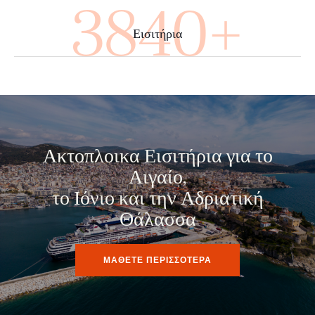
4000+
Εισιτήρια
Ακτοπλοικα Εισιτήρια για το
Αιγαίο,
το Ιόνιο και την Αδριατική
Θάλασσα
ΜΑΘΕΤΕ ΠΕΡΙΣΣΟΤΕΡΑ