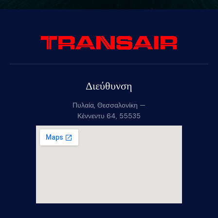
Διεύθυνση
Πυλαία, Θεσσαλονίκη —
Κέννεντυ 64, 55535