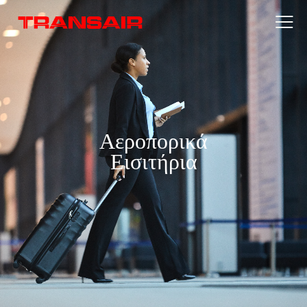
Αεροπορικά
Εισιτήρια