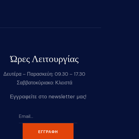
Ώρες Λειτουργίας
Δευτέρα – Παρασκεύη: 09.30 – 17.30
Σαββατοκύριακο: Κλειστά
Εγγραφείτε στο newsletter μας!
ΕΓΓΡΑΦΉ