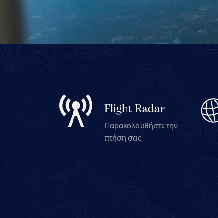
Flight Radar
Παρακολουθήστε την
πτήση σας