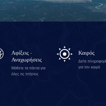
Αφίξεις -
Καιρός
Αναχωρήσεις
Δείτε πληροφορ
για τον καιρό
Μάθετε τα πάντα για
όλες τις πτήσεις