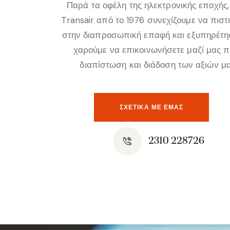
Παρά τα οφέλη της ηλεκτρονικής εποχής,
Transair από το 1976 συνεχίζουμε να πισ
στην διαπροσωπική επαφή και εξυπηρέτη
χαρούμε να επικοινωνήσετε μαζί μας 
διαπίστωση και διάδοση των αξιών μα
ΣΧΕΤΙΚΆ ΜΕ ΕΜΑΣ
2310 228726