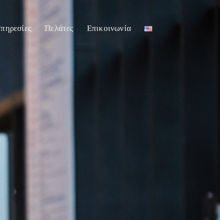
πηρεσίες
Πελάτες
Επικοινωνία