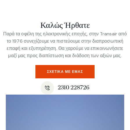
Καλώς Ήρθατε
Παρά τα οφέλη της ηλεκτρονικής εποχής, στην Transair από
το 1976 συνεχίζουμε να πιστεύουμε στην διαπροσωπική
επαφή και εξυπηρέτηση. Θα χαρούμε να επικοινωνήσετε
μαζί μας προς διαπίστωση και διάδοση των αξιών μας.
ΣΧΕΤΙΚΆ ΜΕ ΕΜΆΣ
2310 228726