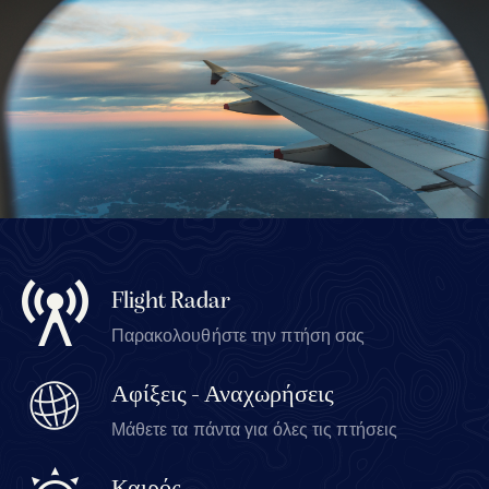
Flight Radar
Παρακολουθήστε την πτήση σας
Αφίξεις - Αναχωρήσεις
Μάθετε τα πάντα για όλες τις πτήσεις