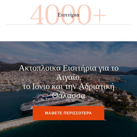
4000+
Εισιτήρια
Ακτοπλοικα Εισιτήρια για το
Αιγαίο,
το Ιόνιο και την Αδριατική
Θάλασσα
ΜΑΘΕΤΕ ΠΕΡΙΣΣΟΤΕΡΑ