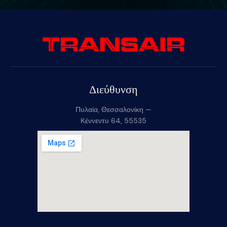
Διεύθυνση
Πυλαία, Θεσσαλονίκη —
Κέννεντυ 64, 55535