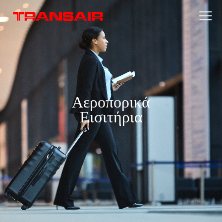
Αεροπορικά
Εισιτήρια