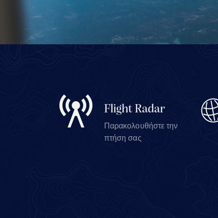
Flight Radar
Παρακολουθήστε την
πτήση σας