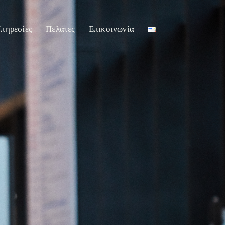
πηρεσίες
Πελάτες
Επικοινωνία