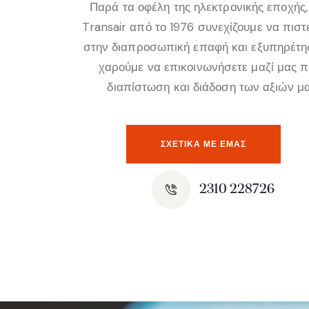
Παρά τα οφέλη της ηλεκτρονικής εποχής,
Transair από το 1976 συνεχίζουμε να πισ
στην διαπροσωπική επαφή και εξυπηρέτη
χαρούμε να επικοινωνήσετε μαζί μας 
διαπίστωση και διάδοση των αξιών μα
ΣΧΕΤΙΚΆ ΜΕ ΕΜΑΣ
2310 228726