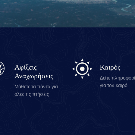
Αφίξεις -
Καιρός
Αναχωρήσεις
Δείτε πληροφορ
για τον καιρό
Μάθετε τα πάντα για
όλες τις πτήσεις