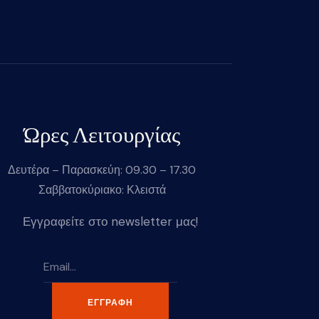
Ώρες Λειτουργίας
Δευτέρα – Παρασκεύη: 09.30 – 17.30
Σαββατοκύριακο: Κλειστά
Εγγραφείτε στο newsletter μας!
ΕΓΓΡΑΦΉ