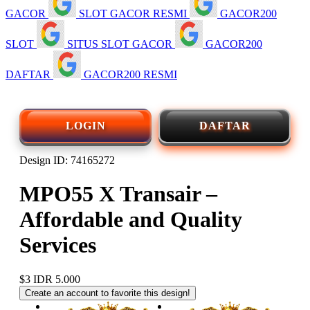
GACOR
SLOT GACOR RESMI
GACOR200
SLOT
SITUS SLOT GACOR
GACOR200
DAFTAR
GACOR200 RESMI
LOGIN
DAFTAR
Design ID: 74165272
MPO55 X Transair –
Affordable and Quality
Services
$3
IDR 5.000
Create an account to favorite this design!