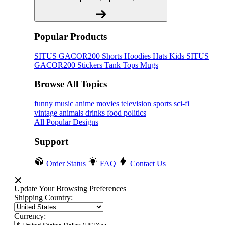
Popular Products
SITUS GACOR200
Shorts
Hoodies
Hats
Kids SITUS
GACOR200
Stickers
Tank Tops
Mugs
Browse All Topics
funny
music
anime
movies
television
sports
sci-fi
vintage
animals
drinks
food
politics
All Popular Designs
Support
Order Status
FAQ
Contact Us
Update Your Browsing Preferences
Shipping Country:
Currency: