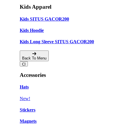
Kids Apparel
Kids SITUS GACOR200
Kids Hoodie
Kids Long Sleeve SITUS GACOR200
Back To Menu
Accessories
Hats
New!
Stickers
Magnets