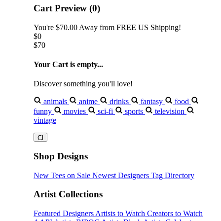
Cart Preview (0)
You're
$70.00
Away from
FREE US Shipping!
$0
$70
Your Cart is empty...
Discover something you'll love!
animals
anime
drinks
fantasy
food
funny
movies
sci-fi
sports
television
vintage
Shop Designs
New Tees on Sale
Newest Designers
Tag Directory
Artist Collections
Featured Designers
Artists to Watch
Creators to Watch