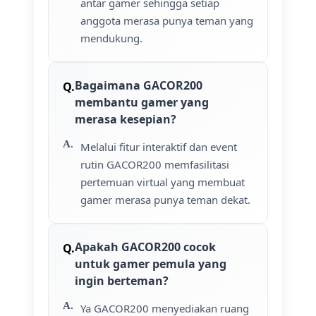
antar gamer sehingga setiap
anggota merasa punya teman yang
mendukung.
Bagaimana GACOR200
membantu gamer yang
merasa kesepian?
Melalui fitur interaktif dan event
rutin GACOR200 memfasilitasi
pertemuan virtual yang membuat
gamer merasa punya teman dekat.
Apakah GACOR200 cocok
untuk gamer pemula yang
ingin berteman?
Ya GACOR200 menyediakan ruang