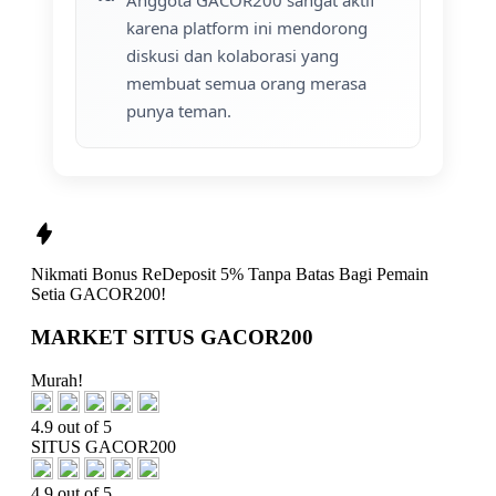
Anggota GACOR200 sangat aktif
karena platform ini mendorong
diskusi dan kolaborasi yang
membuat semua orang merasa
punya teman.
Nikmati
Bonus ReDeposit 5% Tanpa Batas
Bagi Pemain
Setia
GACOR200!
MARKET SITUS GACOR200
Murah!
4.9 out of 5
SITUS GACOR200
4.9 out of 5