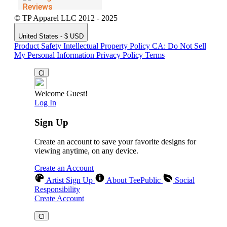
© TP Apparel LLC 2012 - 2025
United States - $ USD
Product Safety
Intellectual Property Policy
CA: Do Not Sell
My Personal Information
Privacy Policy
Terms
Welcome Guest!
Log In
Sign Up
Create an account to save your favorite designs for
viewing anytime, on any device.
Create an Account
Artist Sign Up
About TeePublic
Social
Responsibility
Create Account