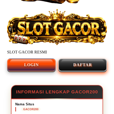
SLOT GACOR RESMI
LOGIN
DAFTAR
INFORMASI LENGKAP GACOR200
Nama Situs
GACOR200