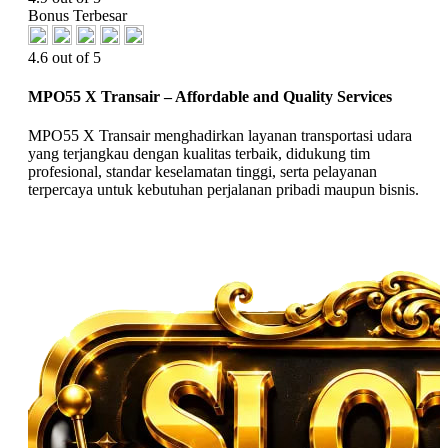
Bonus Terbesar
4.6 out of 5
MPO55 X Transair – Affordable and Quality Services
MPO55 X Transair menghadirkan layanan transportasi udara
yang terjangkau dengan kualitas terbaik, didukung tim
profesional, standar keselamatan tinggi, serta pelayanan
terpercaya untuk kebutuhan perjalanan pribadi maupun bisnis.