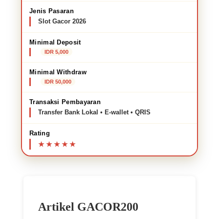
Jenis Pasaran
Slot Gacor 2026
Minimal Deposit
IDR 5,000
Minimal Withdraw
IDR 50,000
Transaksi Pembayaran
Transfer Bank Lokal • E-wallet • QRIS
Rating
Artikel GACOR200