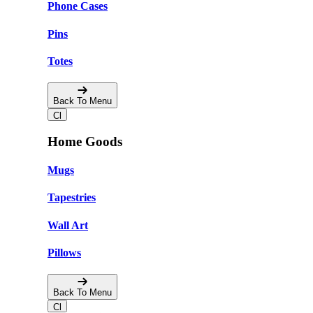
Phone Cases
Pins
Totes
Back To Menu
Home Goods
Mugs
Tapestries
Wall Art
Pillows
Back To Menu