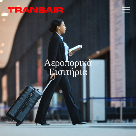
Αεροπορικά
Εισιτήρια