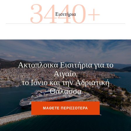
3640+
Εισιτήρια
Ακτοπλοικα Εισιτήρια για το
Αιγαίο,
το Ιόνιο και την Αδριατική
Θάλασσα
ΜΑΘΕΤΕ ΠΕΡΙΣΣΟΤΕΡΑ