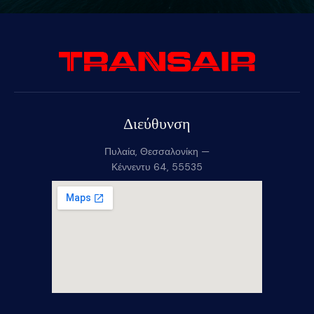
Διεύθυνση
Πυλαία, Θεσσαλονίκη —
Κέννεντυ 64, 55535