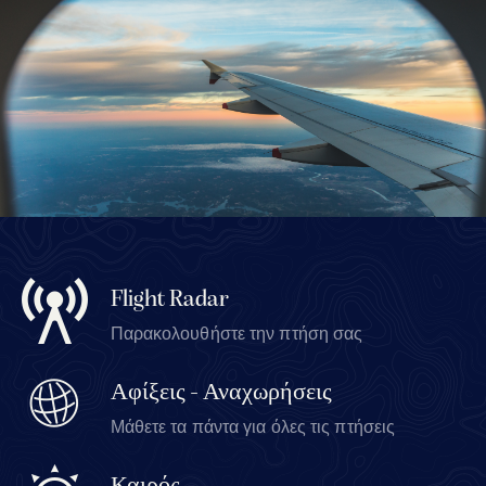
Flight Radar
Παρακολουθήστε την πτήση σας
Αφίξεις - Αναχωρήσεις
Μάθετε τα πάντα για όλες τις πτήσεις