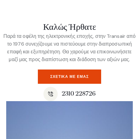
Καλώς Ήρθατε
Παρά τα οφέλη της ηλεκτρονικής εποχής, στην Transair από
το 1976 συνεχίζουμε να πιστεύουμε στην διαπροσωπική
επαφή και εξυπηρέτηση. Θα χαρούμε να επικοινωνήσετε
μαζί μας προς διαπίστωση και διάδοση των αξιών μας.
ΣΧΕΤΙΚΆ ΜΕ ΕΜΆΣ
2310 228726