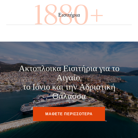
3520+
Εισιτήρια
Ακτοπλοικα Εισιτήρια για το
Αιγαίο,
το Ιόνιο και την Αδριατική
Θάλασσα
ΜΑΘΕΤΕ ΠΕΡΙΣΣΟΤΕΡΑ