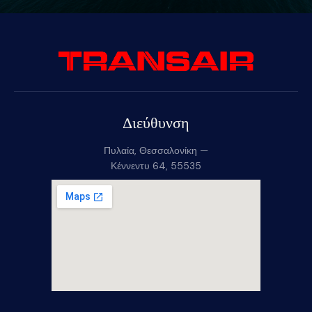
Διεύθυνση
Πυλαία, Θεσσαλονίκη —
Κέννεντυ 64, 55535