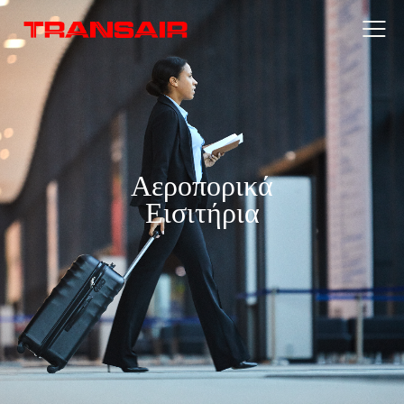
Αεροπορικά
Εισιτήρια