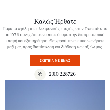
Καλώς Ήρθατε
Παρά τα οφέλη της ηλεκτρονικής εποχής, στην Transair από
το 1976 συνεχίζουμε να πιστεύουμε στην διαπροσωπική
επαφή και εξυπηρέτηση. Θα χαρούμε να επικοινωνήσετε
μαζί μας προς διαπίστωση και διάδοση των αξιών μας.
ΣΧΕΤΙΚΆ ΜΕ ΕΜΆΣ
2310 228726