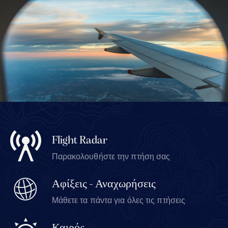
Flight Radar
Παρακολουθήστε την πτήση σας
Αφίξεις - Αναχωρήσεις
Μάθετε τα πάντα για όλες τις πτήσεις