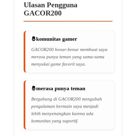
Ulasan Pengguna
GACOR200
komunitas gamer
GACOR200 benar-benar membuat saya
merasa punya teman yang sama-sama
menyukai game favorit saya.
merasa punya teman
Bergabung di GACOR200 mengubah
pengalaman bermain saya menjadi
lebih menyenangkan karena ada
komunitas yang suportif.