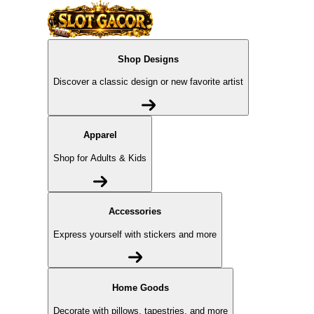
Shop Designs
Discover a classic design or new favorite artist
Apparel
Shop for Adults & Kids
Accessories
Express yourself with stickers and more
Home Goods
Decorate with pillows, tapestries, and more