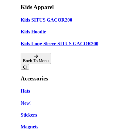
Kids Apparel
Kids SITUS GACOR200
Kids Hoodie
Kids Long Sleeve SITUS GACOR200
Back To Menu
Accessories
Hats
New!
Stickers
Magnets