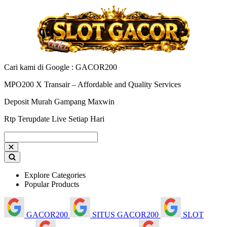
Cari kami di Google : GACOR200
MPO200 X Transair – Affordable and Quality Services
Deposit Murah Gampang Maxwin
Rtp Terupdate Live Setiap Hari
Explore Categories
Popular Products
GACOR200
SITUS GACOR200
SLOT