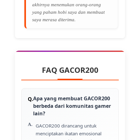
akhirnya menemukan orang-orang
yang paham hobi saya dan membuat
saya merasa diterima.
FAQ GACOR200
Apa yang membuat GACOR200
berbeda dari komunitas gamer
lain?
GACOR200 dirancang untuk
menciptakan ikatan emosional