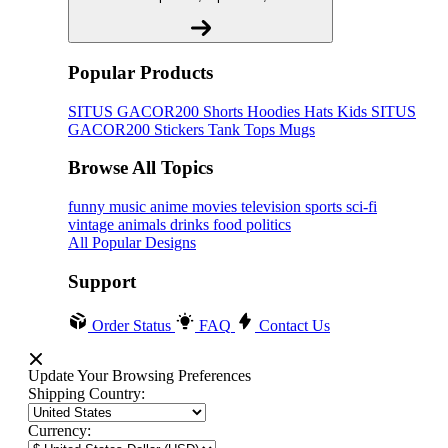
Popular Products
SITUS GACOR200
Shorts
Hoodies
Hats
Kids SITUS
GACOR200
Stickers
Tank Tops
Mugs
Browse All Topics
funny
music
anime
movies
television
sports
sci-fi
vintage
animals
drinks
food
politics
All Popular Designs
Support
Order Status
FAQ
Contact Us
Update Your Browsing Preferences
Shipping Country:
Currency: