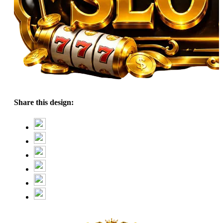
Share this design: