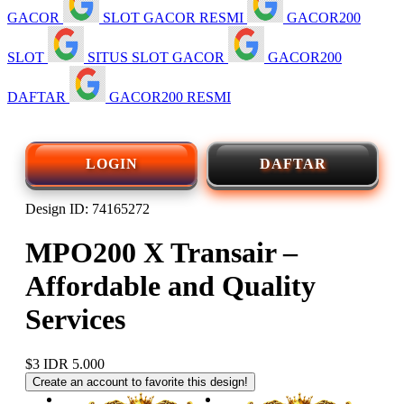
GACOR
SLOT GACOR RESMI
GACOR200
SLOT
SITUS SLOT GACOR
GACOR200
DAFTAR
GACOR200 RESMI
LOGIN
DAFTAR
Design ID: 74165272
MPO200 X Transair –
Affordable and Quality
Services
$3
IDR 5.000
Create an account to favorite this design!