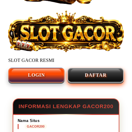
SLOT GACOR RESMI
LOGIN
DAFTAR
INFORMASI LENGKAP GACOR200
Nama Situs
GACOR200