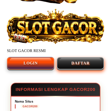
SLOT GACOR RESMI
LOGIN
DAFTAR
INFORMASI LENGKAP GACOR200
Nama Situs
GACOR200