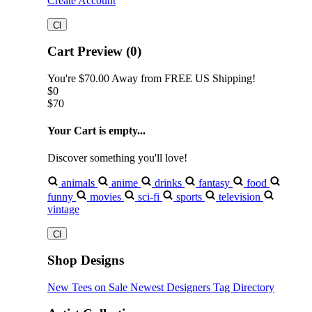
Create Account
Cart Preview (0)
You're
$70.00
Away from
FREE US Shipping!
$0
$70
Your Cart is empty...
Discover something you'll love!
animals
anime
drinks
fantasy
food
funny
movies
sci-fi
sports
television
vintage
Shop Designs
New Tees on Sale
Newest Designers
Tag Directory