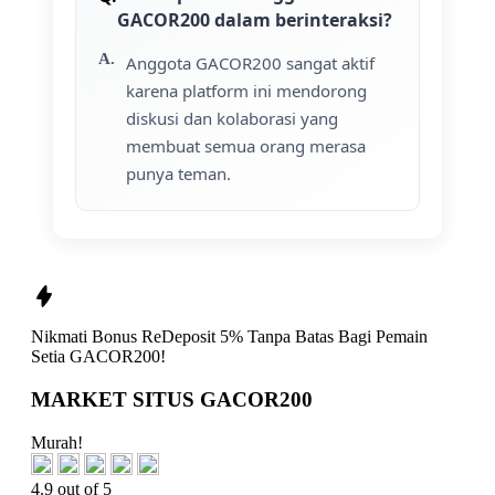
GACOR200 dalam berinteraksi?
Anggota GACOR200 sangat aktif
karena platform ini mendorong
diskusi dan kolaborasi yang
membuat semua orang merasa
punya teman.
Nikmati
Bonus ReDeposit 5% Tanpa Batas
Bagi Pemain
Setia
GACOR200!
MARKET SITUS GACOR200
Murah!
4.9 out of 5