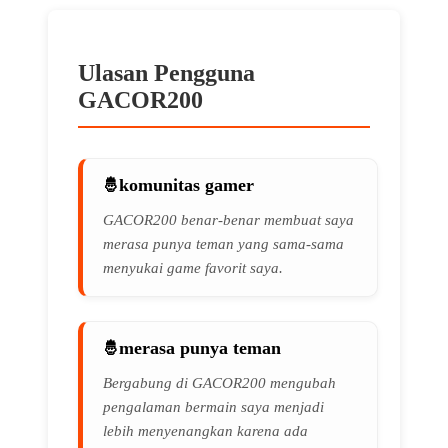
Ulasan Pengguna
GACOR200
komunitas gamer
GACOR200 benar-benar membuat saya
merasa punya teman yang sama-sama
menyukai game favorit saya.
merasa punya teman
Bergabung di GACOR200 mengubah
pengalaman bermain saya menjadi
lebih menyenangkan karena ada