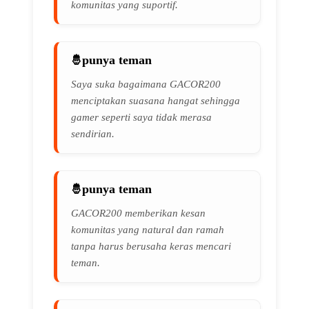
komunitas yang suportif.
punya teman
Saya suka bagaimana GACOR200
menciptakan suasana hangat sehingga
gamer seperti saya tidak merasa
sendirian.
punya teman
GACOR200 memberikan kesan
komunitas yang natural dan ramah
tanpa harus berusaha keras mencari
teman.