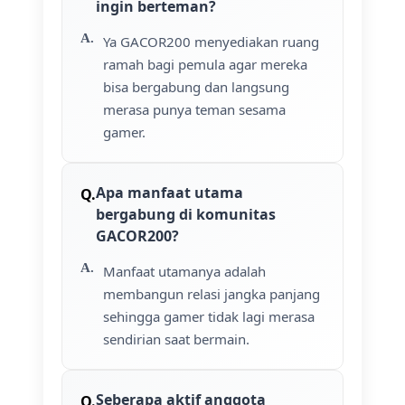
ingin berteman?
Ya GACOR200 menyediakan ruang
ramah bagi pemula agar mereka
bisa bergabung dan langsung
merasa punya teman sesama
gamer.
Apa manfaat utama
bergabung di komunitas
GACOR200?
Manfaat utamanya adalah
membangun relasi jangka panjang
sehingga gamer tidak lagi merasa
sendirian saat bermain.
Seberapa aktif anggota