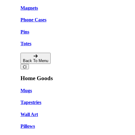
Magnets
Phone Cases
Pins
Totes
Back To Menu
Home Goods
Mugs
Tapestries
Wall Art
Pillows