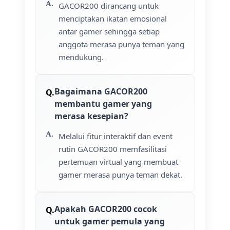
GACOR200 dirancang untuk
menciptakan ikatan emosional
antar gamer sehingga setiap
anggota merasa punya teman yang
mendukung.
Bagaimana GACOR200
membantu gamer yang
merasa kesepian?
Melalui fitur interaktif dan event
rutin GACOR200 memfasilitasi
pertemuan virtual yang membuat
gamer merasa punya teman dekat.
Apakah GACOR200 cocok
untuk gamer pemula yang