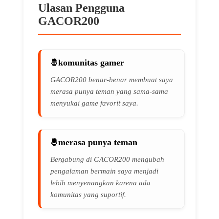
Ulasan Pengguna
GACOR200
komunitas gamer
GACOR200 benar-benar membuat saya
merasa punya teman yang sama-sama
menyukai game favorit saya.
merasa punya teman
Bergabung di GACOR200 mengubah
pengalaman bermain saya menjadi
lebih menyenangkan karena ada
komunitas yang suportif.