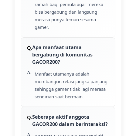
ramah bagi pemula agar mereka
bisa bergabung dan langsung
merasa punya teman sesama
gamer.
Apa manfaat utama
bergabung di komunitas
GACOR200?
Manfaat utamanya adalah
membangun relasi jangka panjang
sehingga gamer tidak lagi merasa
sendirian saat bermain.
Seberapa aktif anggota
GACOR200 dalam berinteraksi?