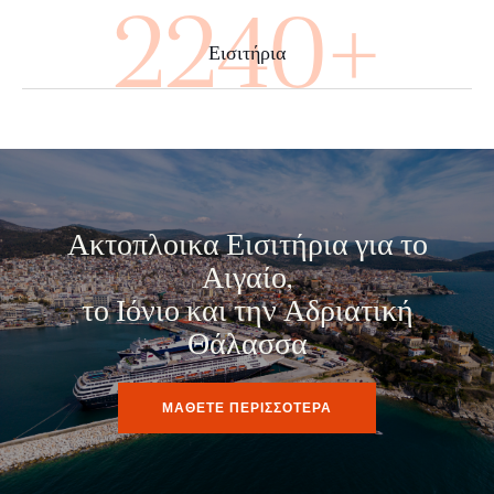
3920+
Εισιτήρια
Ακτοπλοικα Εισιτήρια για το
Αιγαίο,
το Ιόνιο και την Αδριατική
Θάλασσα
ΜΑΘΕΤΕ ΠΕΡΙΣΣΟΤΕΡΑ