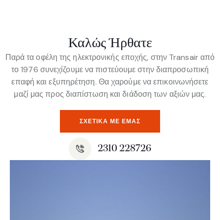
Καλώς Ήρθατε
Παρά τα οφέλη της ηλεκτρονικής εποχής, στην Transair από
το 1976 συνεχίζουμε να πιστεύουμε στην διαπροσωπική
επαφή και εξυπηρέτηση. Θα χαρούμε να επικοινωνήσετε
μαζί μας προς διαπίστωση και διάδοση των αξιών μας.
ΣΧΕΤΙΚΆ ΜΕ ΕΜΆΣ
2310 228726