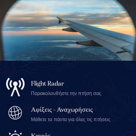
Flight Radar
Παρακολουθήστε την πτήση σας
Αφίξεις - Αναχωρήσεις
Μάθετε τα πάντα για όλες τις πτήσεις