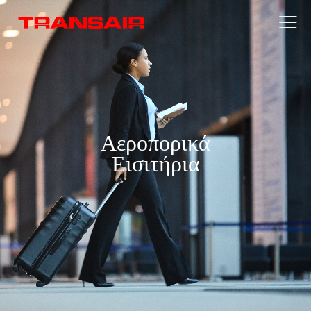
Αεροπορικά
Εισιτήρια