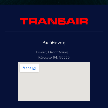
Διεύθυνση
Πυλαία, Θεσσαλονίκη —
Κέννεντυ 64, 55535