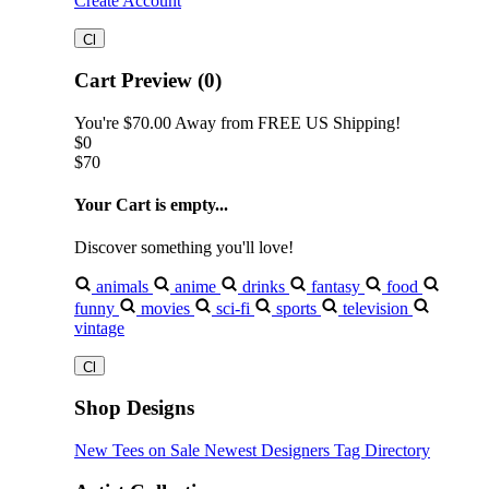
Create Account
Cart Preview (0)
You're
$70.00
Away from
FREE US Shipping!
$0
$70
Your Cart is empty...
Discover something you'll love!
animals
anime
drinks
fantasy
food
funny
movies
sci-fi
sports
television
vintage
Shop Designs
New Tees on Sale
Newest Designers
Tag Directory