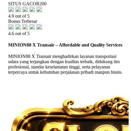
SITUS GACOR200
4.9 out of 5
Bonus Terbesar
4.6 out of 5
MINION88 X Transair – Affordable and Quality Services
MINION88 X Transair menghadirkan layanan transportasi
udara yang terjangkau dengan kualitas terbaik, didukung tim
profesional, standar keselamatan tinggi, serta pelayanan
terpercaya untuk kebutuhan perjalanan pribadi maupun bisnis.