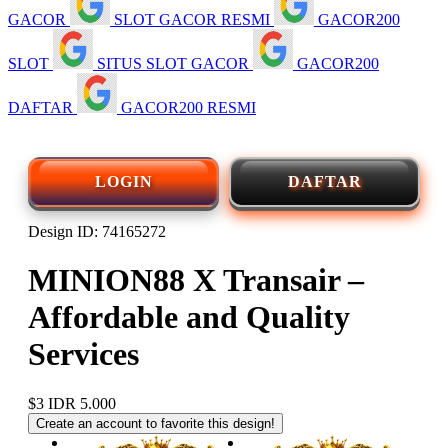
GACOR
SLOT GACOR RESMI
GACOR200
SLOT
SITUS SLOT GACOR
GACOR200
DAFTAR
GACOR200 RESMI
LOGIN
DAFTAR
Design ID: 74165272
MINION88 X Transair –
Affordable and Quality
Services
$3
IDR 5.000
Create an account to favorite this design!