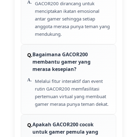
GACOR200 dirancang untuk
menciptakan ikatan emosional
antar gamer sehingga setiap
anggota merasa punya teman yang
mendukung.
Bagaimana GACOR200
membantu gamer yang
merasa kesepian?
Melalui fitur interaktif dan event
rutin GACOR200 memfasilitasi
pertemuan virtual yang membuat
gamer merasa punya teman dekat.
Apakah GACOR200 cocok
untuk gamer pemula yang