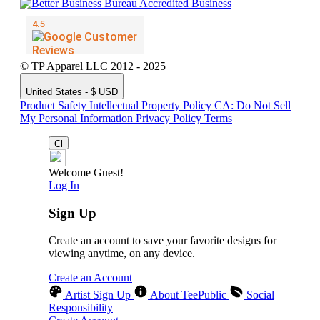
© TP Apparel LLC 2012 - 2025
United States - $ USD
Product Safety
Intellectual Property Policy
CA: Do Not Sell
My Personal Information
Privacy Policy
Terms
Welcome Guest!
Log In
Sign Up
Create an account to save your favorite designs for
viewing anytime, on any device.
Create an Account
Artist Sign Up
About TeePublic
Social
Responsibility