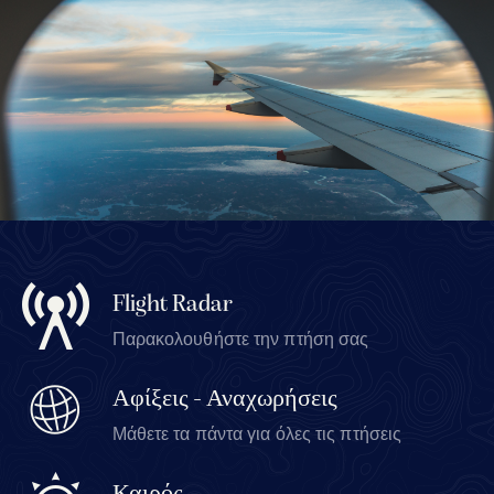
Flight Radar
Παρακολουθήστε την πτήση σας
Αφίξεις - Αναχωρήσεις
Μάθετε τα πάντα για όλες τις πτήσεις