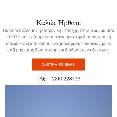
Καλώς Ήρθατε
Παρά τα οφέλη της ηλεκτρονικής εποχής, στην Transair από
το 1976 συνεχίζουμε να πιστεύουμε στην διαπροσωπική
επαφή και εξυπηρέτηση. Θα χαρούμε να επικοινωνήσετε
μαζί μας προς διαπίστωση και διάδοση των αξιών μας.
ΣΧΕΤΙΚΆ ΜΕ ΕΜΆΣ
2310 228726