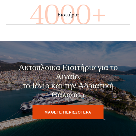
4000+
Εισιτήρια
Ακτοπλοικα Εισιτήρια για το
Αιγαίο,
το Ιόνιο και την Αδριατική
Θάλασσα
ΜΑΘΕΤΕ ΠΕΡΙΣΣΟΤΕΡΑ