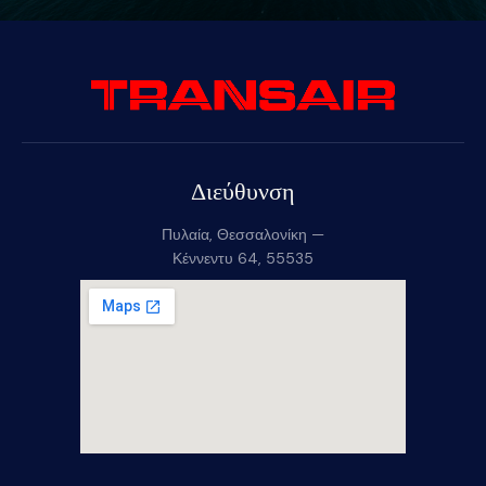
Διεύθυνση
Πυλαία, Θεσσαλονίκη —
Κέννεντυ 64, 55535