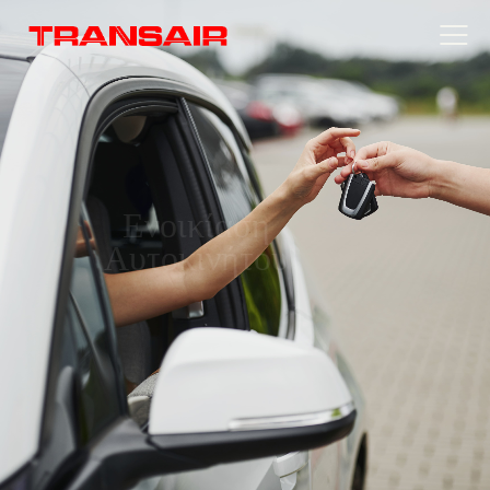
Ενοικίαση
Αυτοκινήτου