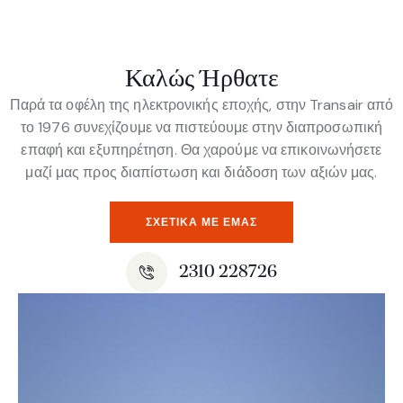
Καλώς Ήρθατε
Παρά τα οφέλη της ηλεκτρονικής εποχής, στην Transair από
το 1976 συνεχίζουμε να πιστεύουμε στην διαπροσωπική
επαφή και εξυπηρέτηση. Θα χαρούμε να επικοινωνήσετε
μαζί μας προς διαπίστωση και διάδοση των αξιών μας.
ΣΧΕΤΙΚΆ ΜΕ ΕΜΆΣ
2310 228726