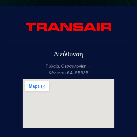
Διεύθυνση
Πυλαία, Θεσσαλονίκη —
Κέννεντυ 64, 55535