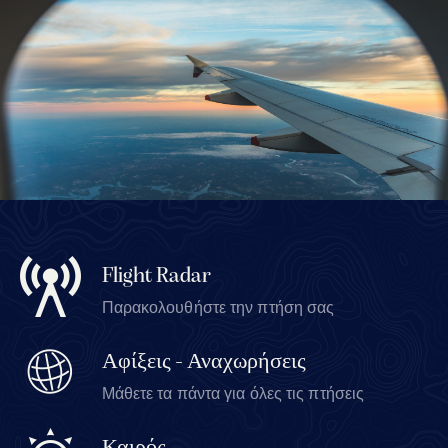
Flight Radar
Παρακολουθήστε την πτήση σας
Αφίξεις - Αναχωρήσεις
Μάθετε τα πάντα για όλες τις πτήσεις