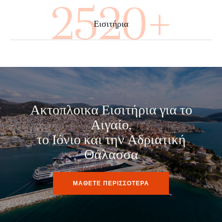
2720+
Εισιτήρια
Ακτοπλοικα Εισιτήρια για το
Αιγαίο,
το Ιόνιο και την Αδριατική
Θάλασσα
ΜΑΘΕΤΕ ΠΕΡΙΣΣΟΤΕΡΑ