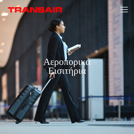
Αεροπορικά
Εισιτήρια