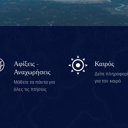
Αφίξεις -
Καιρός
Αναχωρήσεις
Δείτε πληροφορ
για τον καιρό
Μάθετε τα πάντα για
όλες τις πτήσεις