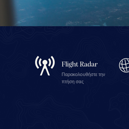
Flight Radar
Παρακολουθήστε την
πτήση σας