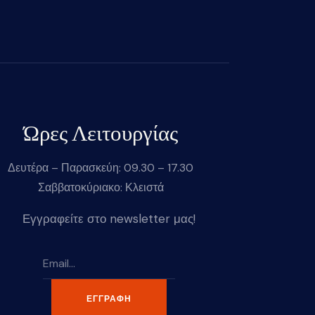
Ώρες Λειτουργίας
Δευτέρα – Παρασκεύη: 09.30 – 17.30
Σαββατοκύριακο: Κλειστά
Εγγραφείτε στο newsletter μας!
ΕΓΓΡΑΦΉ