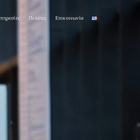
πηρεσίες
Πελάτες
Επικοινωνία