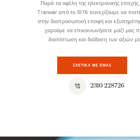
Παρά τα οφέλη της ηλεκτρονικής εποχής,
Transair από το 1976 συνεχίζουμε να πισ
στην διαπροσωπική επαφή και εξυπηρέτη
χαρούμε να επικοινωνήσετε μαζί μας 
διαπίστωση και διάδοση των αξιών μα
ΣΧΕΤΙΚΆ ΜΕ ΕΜΑΣ
2310 228726