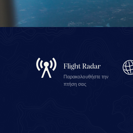
Flight Radar
Παρακολουθήστε την
πτήση σας