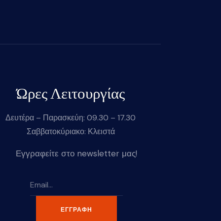
Ώρες Λειτουργίας
Δευτέρα – Παρασκεύη: 09.30 – 17.30
Σαββατοκύριακο: Κλειστά
Εγγραφείτε στο newsletter μας!
ΕΓΓΡΑΦΉ