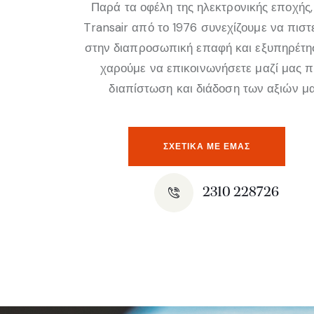
Παρά τα οφέλη της ηλεκτρονικής εποχής,
Transair από το 1976 συνεχίζουμε να πισ
στην διαπροσωπική επαφή και εξυπηρέτη
χαρούμε να επικοινωνήσετε μαζί μας 
διαπίστωση και διάδοση των αξιών μα
ΣΧΕΤΙΚΆ ΜΕ ΕΜΑΣ
2310 228726