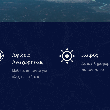
Αφίξεις -
Καιρός
Αναχωρήσεις
Δείτε πληροφορ
για τον καιρό
Μάθετε τα πάντα για
όλες τις πτήσεις