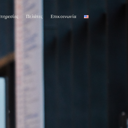
πηρεσίες
Πελάτες
Επικοινωνία