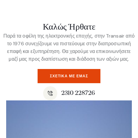
Καλώς Ήρθατε
Παρά τα οφέλη της ηλεκτρονικής εποχής, στην Transair από
το 1976 συνεχίζουμε να πιστεύουμε στην διαπροσωπική
επαφή και εξυπηρέτηση. Θα χαρούμε να επικοινωνήσετε
μαζί μας προς διαπίστωση και διάδοση των αξιών μας.
ΣΧΕΤΙΚΆ ΜΕ ΕΜΆΣ
2310 228726