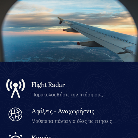
Flight Radar
Παρακολουθήστε την πτήση σας
Αφίξεις - Αναχωρήσεις
Μάθετε τα πάντα για όλες τις πτήσεις