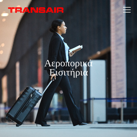
Αεροπορικά
Εισιτήρια