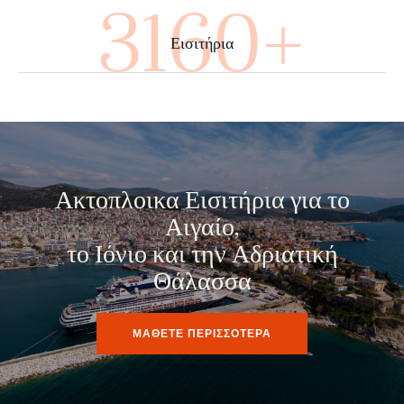
4000+
Εισιτήρια
Ακτοπλοικα Εισιτήρια για το
Αιγαίο,
το Ιόνιο και την Αδριατική
Θάλασσα
ΜΑΘΕΤΕ ΠΕΡΙΣΣΟΤΕΡΑ