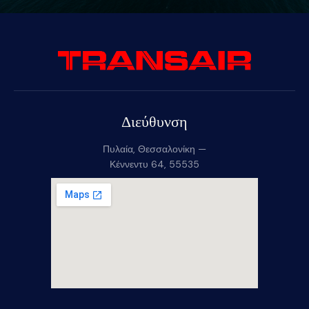
Διεύθυνση
Πυλαία, Θεσσαλονίκη —
Κέννεντυ 64, 55535