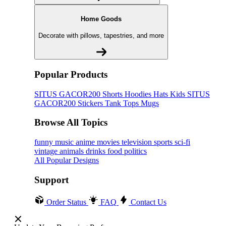
Home Goods
Decorate with pillows, tapestries, and more
Popular Products
SITUS GACOR200
Shorts
Hoodies
Hats
Kids SITUS
GACOR200
Stickers
Tank Tops
Mugs
Browse All Topics
funny
music
anime
movies
television
sports
sci-fi
vintage
animals
drinks
food
politics
All Popular Designs
Support
Order Status
FAQ
Contact Us