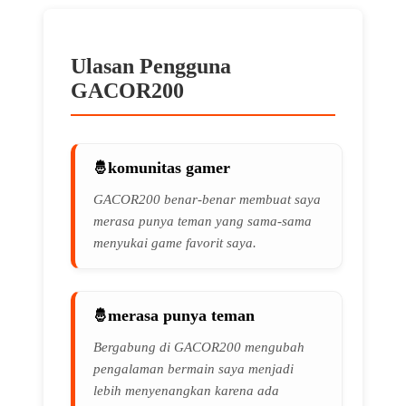
Ulasan Pengguna
GACOR200
komunitas gamer
GACOR200 benar-benar membuat saya
merasa punya teman yang sama-sama
menyukai game favorit saya.
merasa punya teman
Bergabung di GACOR200 mengubah
pengalaman bermain saya menjadi
lebih menyenangkan karena ada