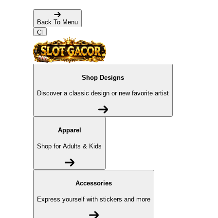
Back To Menu
Shop Designs
Discover a classic design or new favorite artist
Apparel
Shop for Adults & Kids
Accessories
Express yourself with stickers and more