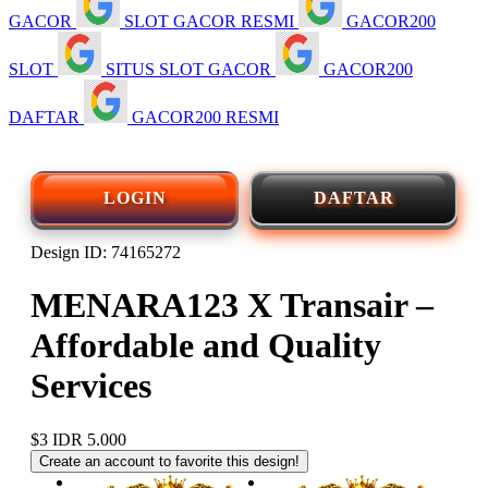
GACOR
SLOT GACOR RESMI
GACOR200
SLOT
SITUS SLOT GACOR
GACOR200
DAFTAR
GACOR200 RESMI
LOGIN
DAFTAR
Design ID: 74165272
MENARA123 X Transair –
Affordable and Quality
Services
$3
IDR 5.000
Create an account to favorite this design!