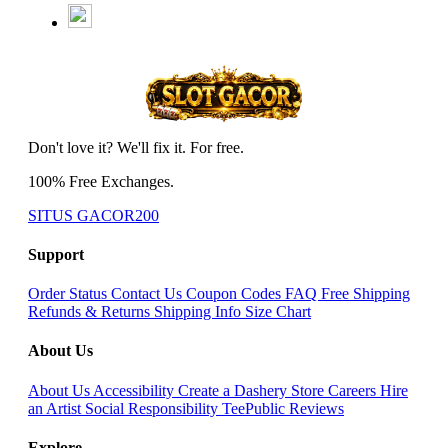
Don't love it? We'll fix it. For free.
100% Free Exchanges.
SITUS GACOR200
Support
Order Status
Contact Us
Coupon Codes
FAQ
Free Shipping
Refunds & Returns
Shipping Info
Size Chart
About Us
About Us
Accessibility
Create a Dashery Store
Careers
Hire
an Artist
Social Responsibility
TeePublic Reviews
Explore