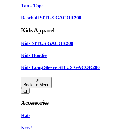
Tank Tops
Baseball SITUS GACOR200
Kids Apparel
Kids SITUS GACOR200
Kids Hoodie
Kids Long Sleeve SITUS GACOR200
Back To Menu
Accessories
Hats
New!