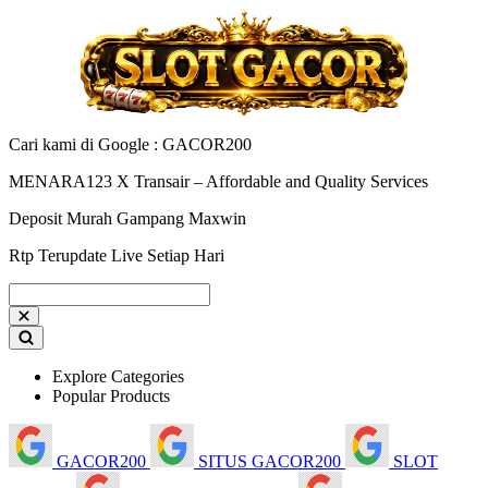
Cari kami di Google : GACOR200
MENARA123 X Transair – Affordable and Quality Services
Deposit Murah Gampang Maxwin
Rtp Terupdate Live Setiap Hari
Explore Categories
Popular Products
GACOR200
SITUS GACOR200
SLOT