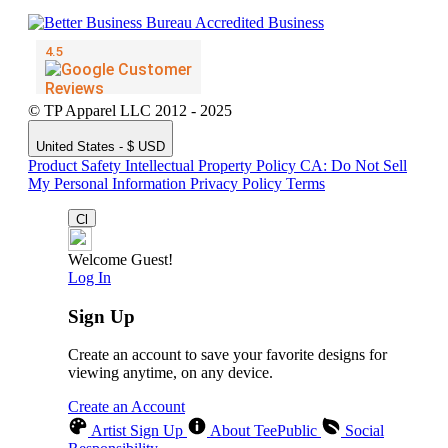
© TP Apparel LLC 2012 - 2025
United States - $ USD
Product Safety
Intellectual Property Policy
CA: Do Not Sell
My Personal Information
Privacy Policy
Terms
Welcome Guest!
Log In
Sign Up
Create an account to save your favorite designs for
viewing anytime, on any device.
Create an Account
Artist Sign Up
About TeePublic
Social