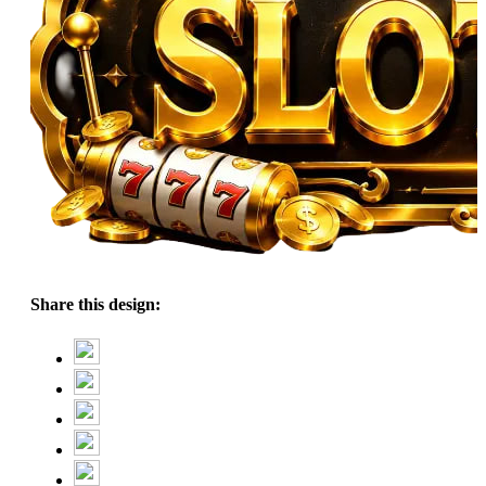
Share this design: