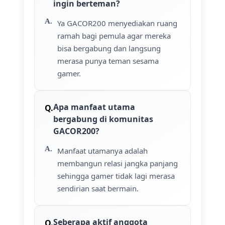
ingin berteman?
Ya GACOR200 menyediakan ruang
ramah bagi pemula agar mereka
bisa bergabung dan langsung
merasa punya teman sesama
gamer.
Apa manfaat utama
bergabung di komunitas
GACOR200?
Manfaat utamanya adalah
membangun relasi jangka panjang
sehingga gamer tidak lagi merasa
sendirian saat bermain.
Seberapa aktif anggota