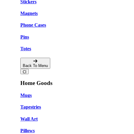
Stickers
Magnets
Phone Cases
Pins
Totes
Back To Menu
Home Goods
Mugs
Tapestries
Wall Art
Pillows