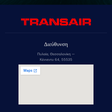
Διεύθυνση
Πυλαία, Θεσσαλονίκη —
Κέννεντυ 64, 55535