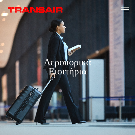
Αεροπορικά
Εισιτήρια