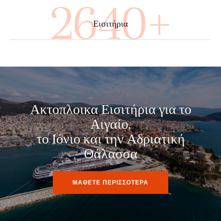
4000+
Εισιτήρια
Ακτοπλοικα Εισιτήρια για το
Αιγαίο,
το Ιόνιο και την Αδριατική
Θάλασσα
ΜΑΘΕΤΕ ΠΕΡΙΣΣΟΤΕΡΑ