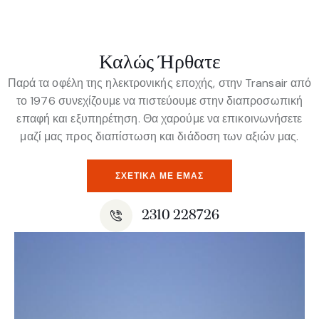
Καλώς Ήρθατε
Παρά τα οφέλη της ηλεκτρονικής εποχής, στην Transair από
το 1976 συνεχίζουμε να πιστεύουμε στην διαπροσωπική
επαφή και εξυπηρέτηση. Θα χαρούμε να επικοινωνήσετε
μαζί μας προς διαπίστωση και διάδοση των αξιών μας.
ΣΧΕΤΙΚΆ ΜΕ ΕΜΆΣ
2310 228726