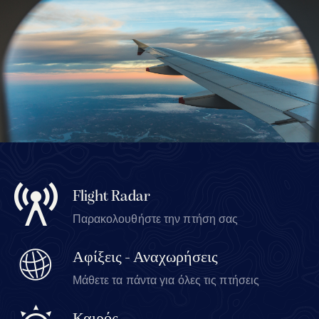
Flight Radar
Παρακολουθήστε την πτήση σας
Αφίξεις - Αναχωρήσεις
Μάθετε τα πάντα για όλες τις πτήσεις