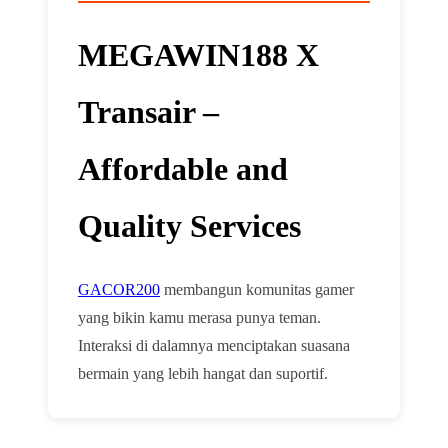
MEGAWIN188 X
Transair –
Affordable and
Quality Services
GACOR200
membangun komunitas gamer
yang bikin kamu merasa punya teman.
Interaksi di dalamnya menciptakan suasana
bermain yang lebih hangat dan suportif.