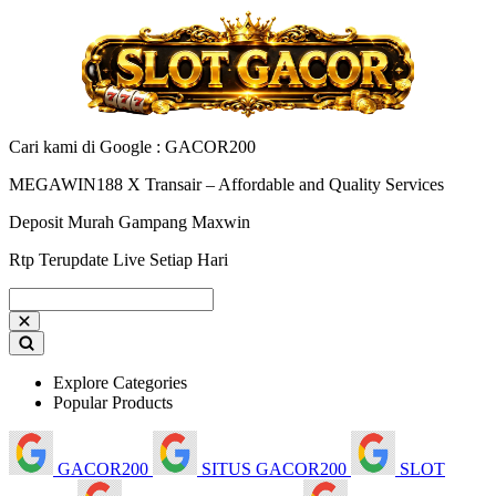
Cari kami di Google : GACOR200
MEGAWIN188 X Transair – Affordable and Quality Services
Deposit Murah Gampang Maxwin
Rtp Terupdate Live Setiap Hari
Explore Categories
Popular Products
GACOR200
SITUS GACOR200
SLOT