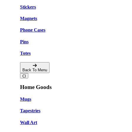
Stickers
Magnets
Phone Cases
Pins
Totes
Back To Menu
Home Goods
Mugs
Tapestries
Wall Art