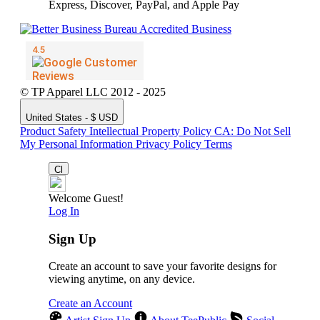
© TP Apparel LLC 2012 - 2025
United States - $ USD
Product Safety
Intellectual Property Policy
CA: Do Not Sell
My Personal Information
Privacy Policy
Terms
Welcome Guest!
Log In
Sign Up
Create an account to save your favorite designs for
viewing anytime, on any device.
Create an Account