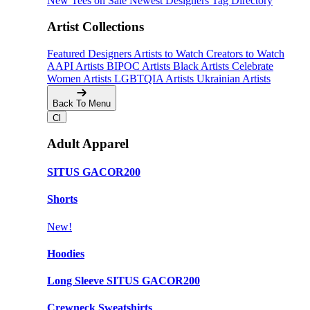
New Tees on Sale
Newest Designers
Tag Directory
Artist Collections
Featured Designers
Artists to Watch
Creators to Watch
AAPI Artists
BIPOC Artists
Black Artists
Celebrate
Women Artists
LGBTQIA Artists
Ukrainian Artists
Back To Menu
Adult Apparel
SITUS GACOR200
Shorts
New!
Hoodies
Long Sleeve SITUS GACOR200
Crewneck Sweatshirts