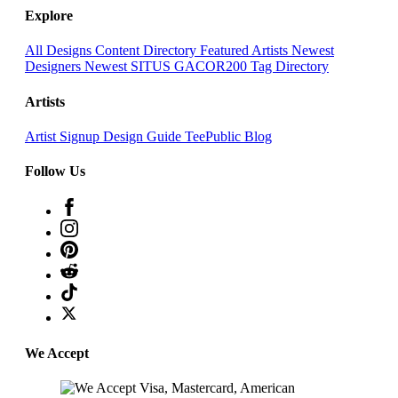
Explore
All Designs
Content Directory
Featured Artists
Newest
Designers
Newest SITUS GACOR200
Tag Directory
Artists
Artist Signup
Design Guide
TeePublic Blog
Follow Us
We Accept