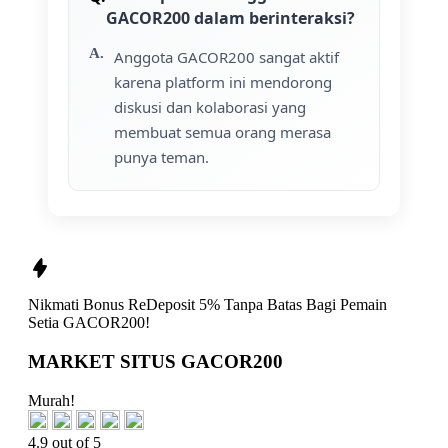
GACOR200 dalam berinteraksi?
Anggota GACOR200 sangat aktif
karena platform ini mendorong
diskusi dan kolaborasi yang
membuat semua orang merasa
punya teman.
Nikmati
Bonus ReDeposit 5% Tanpa Batas
Bagi Pemain
Setia
GACOR200!
MARKET SITUS GACOR200
Murah!
4.9 out of 5