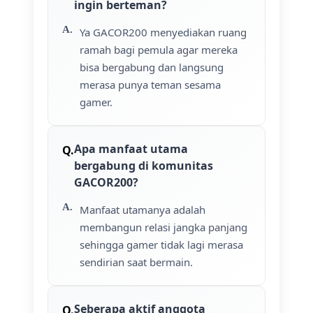
ingin berteman?
Ya GACOR200 menyediakan ruang
ramah bagi pemula agar mereka
bisa bergabung dan langsung
merasa punya teman sesama
gamer.
Apa manfaat utama
bergabung di komunitas
GACOR200?
Manfaat utamanya adalah
membangun relasi jangka panjang
sehingga gamer tidak lagi merasa
sendirian saat bermain.
Seberapa aktif anggota