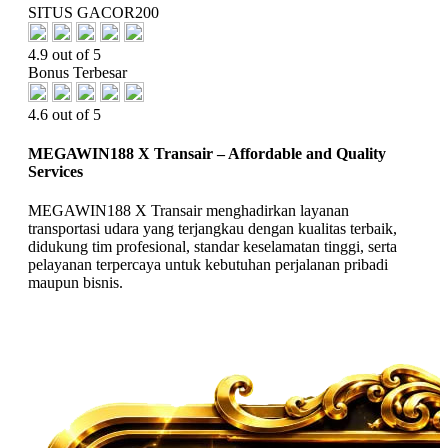
SITUS GACOR200
4.9 out of 5
Bonus Terbesar
4.6 out of 5
MEGAWIN188 X Transair – Affordable and Quality
Services
MEGAWIN188 X Transair menghadirkan layanan
transportasi udara yang terjangkau dengan kualitas terbaik,
didukung tim profesional, standar keselamatan tinggi, serta
pelayanan terpercaya untuk kebutuhan perjalanan pribadi
maupun bisnis.