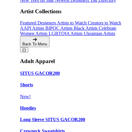
New Tees on Sale
Newest Designers
Tag Directory
Artist Collections
Featured Designers
Artists to Watch
Creators to Watch
AAPI Artists
BIPOC Artists
Black Artists
Celebrate
Women Artists
LGBTQIA Artists
Ukrainian Artists
Back To Menu
Adult Apparel
SITUS GACOR200
Shorts
New!
Hoodies
Long Sleeve SITUS GACOR200
Crewneck Sweatshirts