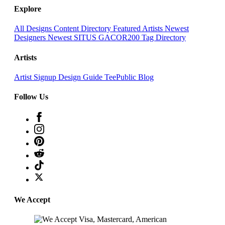
Explore
All Designs
Content Directory
Featured Artists
Newest
Designers
Newest SITUS GACOR200
Tag Directory
Artists
Artist Signup
Design Guide
TeePublic Blog
Follow Us
We Accept