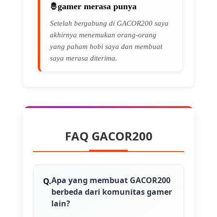
gamer merasa punya
Setelah bergabung di GACOR200 saya
akhirnya menemukan orang-orang
yang paham hobi saya dan membuat
saya merasa diterima.
FAQ GACOR200
Apa yang membuat GACOR200
berbeda dari komunitas gamer
lain?