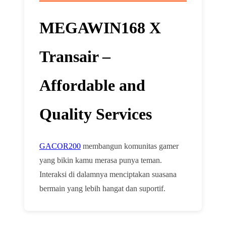
MEGAWIN168 X
Transair –
Affordable and
Quality Services
GACOR200
membangun komunitas gamer
yang bikin kamu merasa punya teman.
Interaksi di dalamnya menciptakan suasana
bermain yang lebih hangat dan suportif.