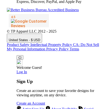
© TP Apparel LLC 2012 - 2025
United States - $ USD
Product Safety
Intellectual Property Policy
CA: Do Not Sell
My Personal Information
Privacy Policy
Terms
Welcome Guest!
Log In
Sign Up
Create an account to save your favorite designs for
viewing anytime, on any device.
Create an Account