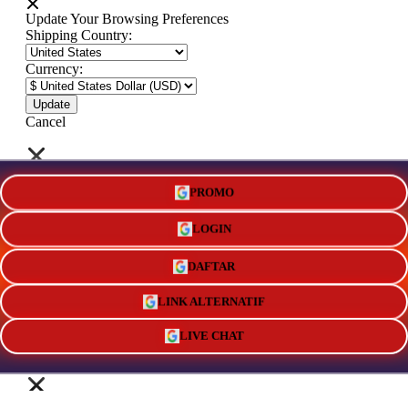
Update Your Browsing Preferences
Shipping Country:
Currency:
Cancel
PROMO
Katie:
5'10"
160
LOGIN
Select your person:
DAFTAR
Male
Female
Height
LINK ALTERNATIF
Short
Med
Tall
Weight
LIVE CHAT
Slim
Avg
Heavy
View Size Chart