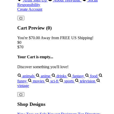
Artist Sign Up
About TeePublic
Social
Responsibility
Create Account
Cart Preview (0)
You're
$70.00
Away from
FREE US Shipping!
$0
$70
Your Cart is empty...
Discover something you'll love!
animals
anime
drinks
fantasy
food
funny
movies
sci-fi
sports
television
vintage
Shop Designs