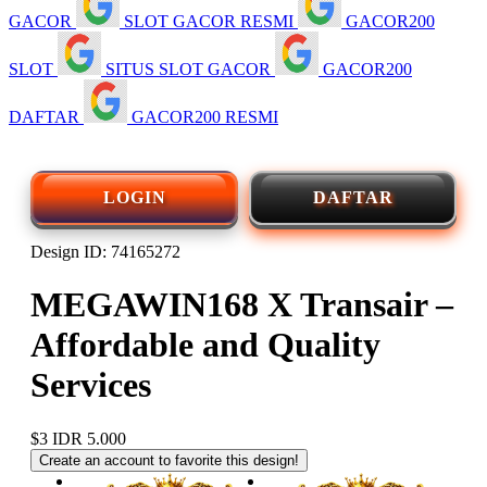
GACOR
SLOT GACOR RESMI
GACOR200
SLOT
SITUS SLOT GACOR
GACOR200
DAFTAR
GACOR200 RESMI
LOGIN
DAFTAR
Design ID: 74165272
MEGAWIN168 X Transair –
Affordable and Quality
Services
$3
IDR 5.000
Create an account to favorite this design!