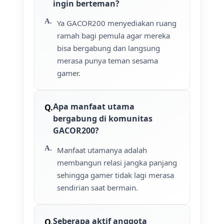
ingin berteman?
Ya GACOR200 menyediakan ruang
ramah bagi pemula agar mereka
bisa bergabung dan langsung
merasa punya teman sesama
gamer.
Apa manfaat utama
bergabung di komunitas
GACOR200?
Manfaat utamanya adalah
membangun relasi jangka panjang
sehingga gamer tidak lagi merasa
sendirian saat bermain.
Seberapa aktif anggota