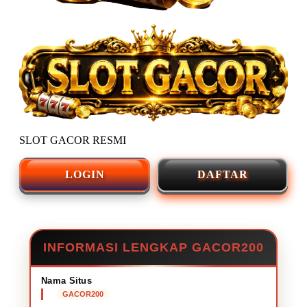
SLOT GACOR RESMI
LOGIN
DAFTAR
INFORMASI LENGKAP GACOR200
Nama Situs
GACOR200