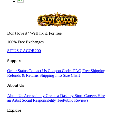
Don't love it? We'll fix it. For free.
100% Free Exchanges.
SITUS GACOR200
Support
Order Status
Contact Us
Coupon Codes
FAQ
Free Shipping
Refunds & Returns
Shipping Info
Size Chart
About Us
About Us
Accessibility
Create a Dashery Store
Careers
Hire
an Artist
Social Responsibility
TeePublic Reviews
Explore