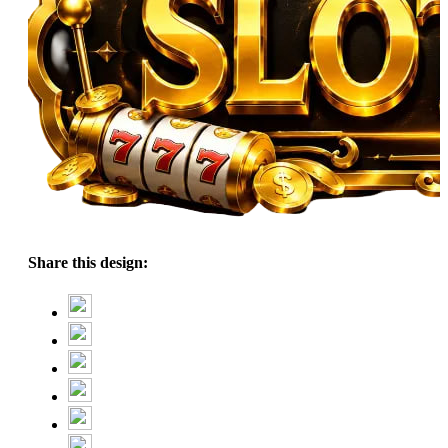
Share this design: