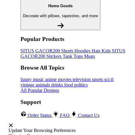
Home Goods
Decorate with pillows, tapestries, and more
Popular Products
SITUS GACOR200
Shorts
Hoodies
Hats
Kids SITUS
GACOR200
Stickers
Tank Tops
Mugs
Browse All Topics
funny
music
anime
movies
television
sports
sci-fi
vintage
animals
drinks
food
politics
All Popular Designs
Support
Order Status
FAQ
Contact Us
Update Your Browsing Preferences