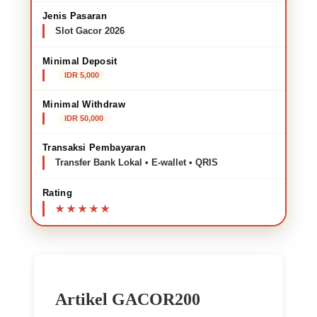
Jenis Pasaran
Slot Gacor 2026
Minimal Deposit
IDR 5,000
Minimal Withdraw
IDR 50,000
Transaksi Pembayaran
Transfer Bank Lokal • E-wallet • QRIS
Rating
Artikel GACOR200