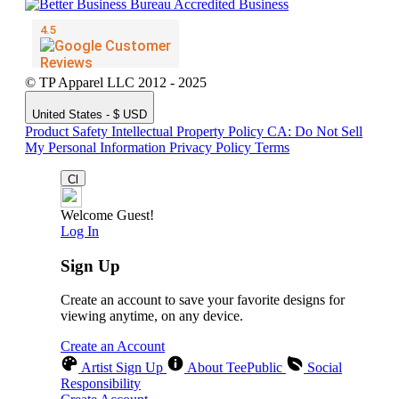
© TP Apparel LLC 2012 - 2025
United States - $ USD
Product Safety
Intellectual Property Policy
CA: Do Not Sell
My Personal Information
Privacy Policy
Terms
Welcome Guest!
Log In
Sign Up
Create an account to save your favorite designs for
viewing anytime, on any device.
Create an Account
Artist Sign Up
About TeePublic
Social
Responsibility