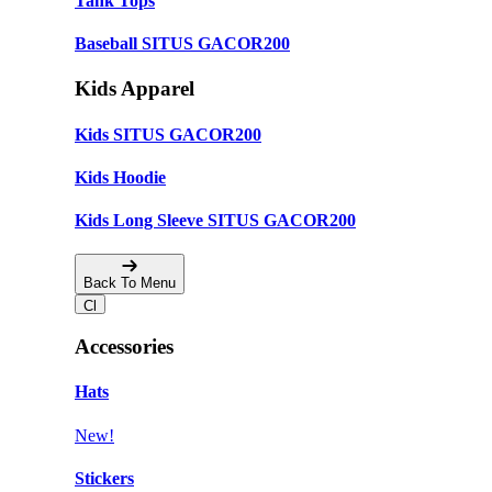
Tank Tops
Baseball SITUS GACOR200
Kids Apparel
Kids SITUS GACOR200
Kids Hoodie
Kids Long Sleeve SITUS GACOR200
Back To Menu
Accessories
Hats
New!
Stickers