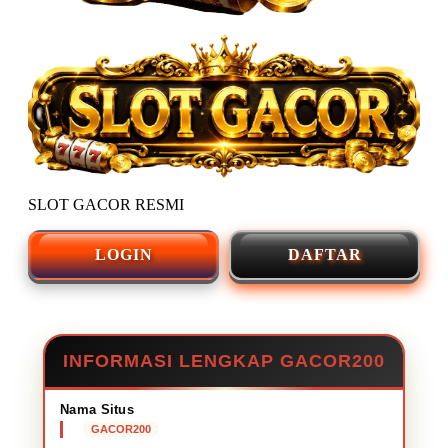
SLOT GACOR RESMI
LOGIN
DAFTAR
INFORMASI LENGKAP GACOR200
Nama Situs
GACOR200