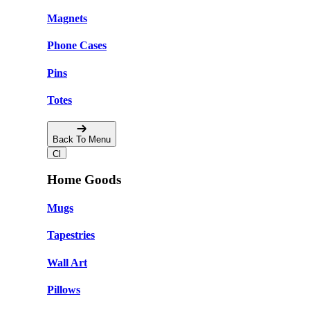
Magnets
Phone Cases
Pins
Totes
Back To Menu
Home Goods
Mugs
Tapestries
Wall Art
Pillows