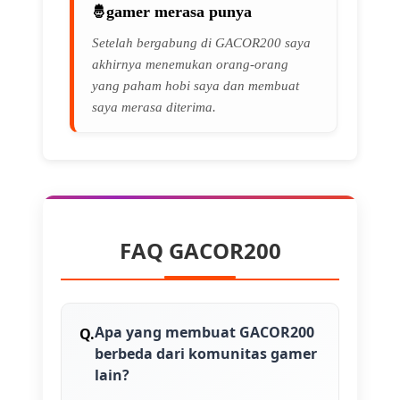
gamer merasa punya
Setelah bergabung di GACOR200 saya
akhirnya menemukan orang-orang
yang paham hobi saya dan membuat
saya merasa diterima.
FAQ GACOR200
Apa yang membuat GACOR200
berbeda dari komunitas gamer
lain?