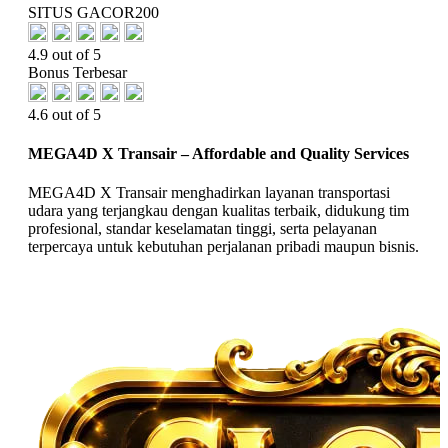
SITUS GACOR200
4.9 out of 5
Bonus Terbesar
4.6 out of 5
MEGA4D X Transair – Affordable and Quality Services
MEGA4D X Transair menghadirkan layanan transportasi
udara yang terjangkau dengan kualitas terbaik, didukung tim
profesional, standar keselamatan tinggi, serta pelayanan
terpercaya untuk kebutuhan perjalanan pribadi maupun bisnis.