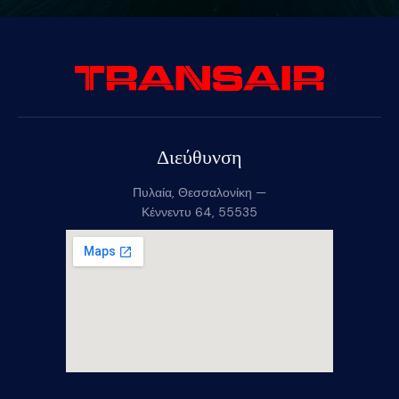
Διεύθυνση
Πυλαία, Θεσσαλονίκη —
Κέννεντυ 64, 55535