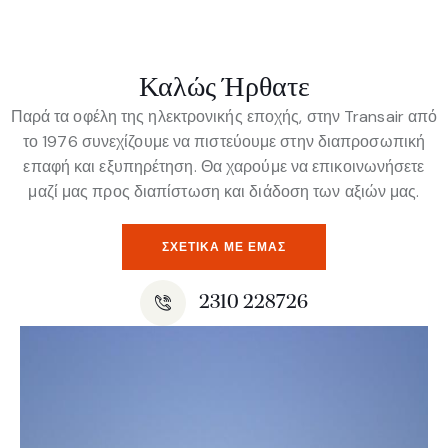
Καλώς Ήρθατε
Παρά τα οφέλη της ηλεκτρονικής εποχής, στην Transair από
το 1976 συνεχίζουμε να πιστεύουμε στην διαπροσωπική
επαφή και εξυπηρέτηση. Θα χαρούμε να επικοινωνήσετε
μαζί μας προς διαπίστωση και διάδοση των αξιών μας.
ΣΧΕΤΙΚΆ ΜΕ ΕΜΆΣ
2310 228726