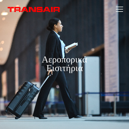
Αεροπορικά
Εισιτήρια