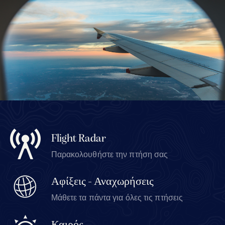
Flight Radar
Παρακολουθήστε την πτήση σας
Αφίξεις - Αναχωρήσεις
Μάθετε τα πάντα για όλες τις πτήσεις