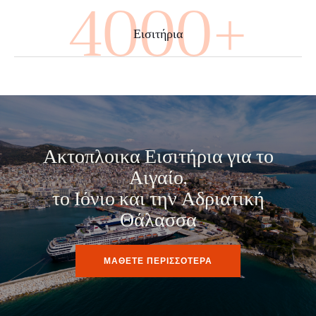
4000+
Εισιτήρια
Ακτοπλοικα Εισιτήρια για το
Αιγαίο,
το Ιόνιο και την Αδριατική
Θάλασσα
ΜΑΘΕΤΕ ΠΕΡΙΣΣΟΤΕΡΑ