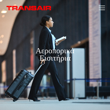
Αεροπορικά
Εισιτήρια