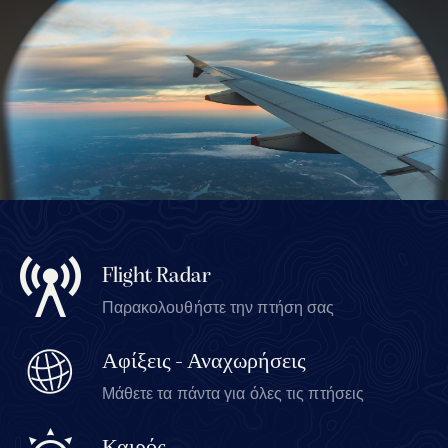
Flight Radar
Παρακολουθήστε την πτήση σας
Αφίξεις - Αναχωρήσεις
Μάθετε τα πάντα για όλες τις πτήσεις