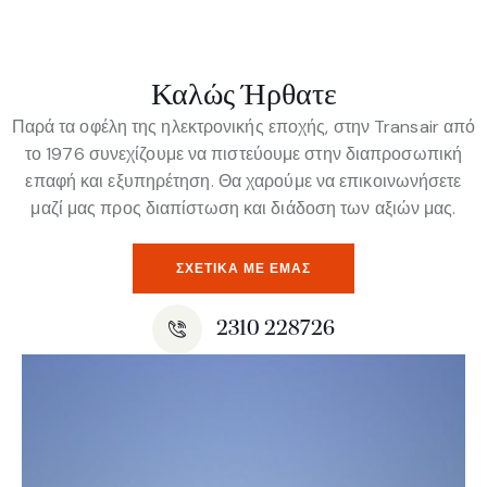
Καλώς Ήρθατε
Παρά τα οφέλη της ηλεκτρονικής εποχής, στην Transair από
το 1976 συνεχίζουμε να πιστεύουμε στην διαπροσωπική
επαφή και εξυπηρέτηση. Θα χαρούμε να επικοινωνήσετε
μαζί μας προς διαπίστωση και διάδοση των αξιών μας.
ΣΧΕΤΙΚΆ ΜΕ ΕΜΆΣ
2310 228726