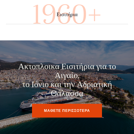
3480+
Εισιτήρια
Ακτοπλοικα Εισιτήρια για το
Αιγαίο,
το Ιόνιο και την Αδριατική
Θάλασσα
ΜΑΘΕΤΕ ΠΕΡΙΣΣΟΤΕΡΑ