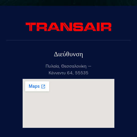
Διεύθυνση
Πυλαία, Θεσσαλονίκη —
Κέννεντυ 64, 55535