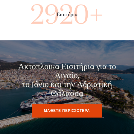
4000+
Εισιτήρια
Ακτοπλοικα Εισιτήρια για το
Αιγαίο,
το Ιόνιο και την Αδριατική
Θάλασσα
ΜΑΘΕΤΕ ΠΕΡΙΣΣΟΤΕΡΑ