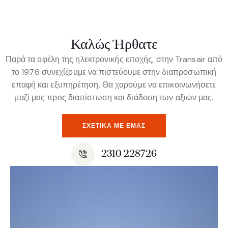
Καλώς Ήρθατε
Παρά τα οφέλη της ηλεκτρονικής εποχής, στην Transair από
το 1976 συνεχίζουμε να πιστεύουμε στην διαπροσωπική
επαφή και εξυπηρέτηση. Θα χαρούμε να επικοινωνήσετε
μαζί μας προς διαπίστωση και διάδοση των αξιών μας.
ΣΧΕΤΙΚΆ ΜΕ ΕΜΆΣ
2310 228726