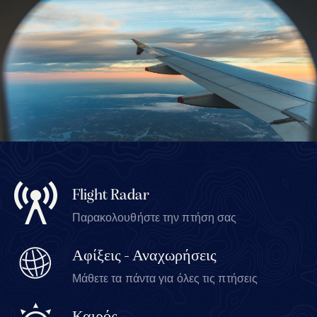
Flight Radar
Παρακολουθήστε την πτήση σας
Αφίξεις - Αναχωρήσεις
Μάθετε τα πάντα για όλες τις πτήσεις