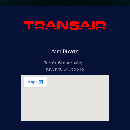
Διεύθυνση
Πυλαία, Θεσσαλονίκη —
Κέννεντυ 64, 55535