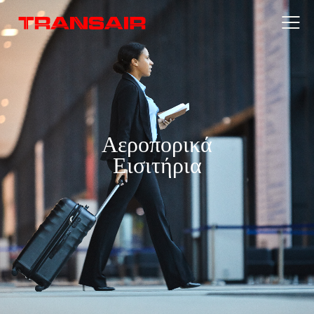
Αεροπορικά
Εισιτήρια