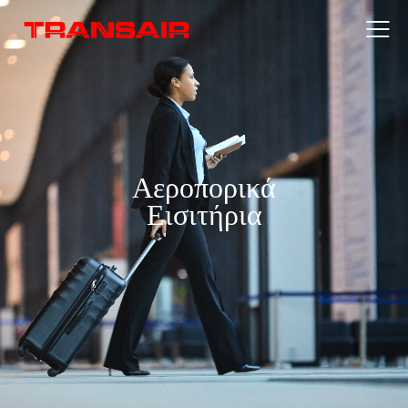
Αεροπορικά
Εισιτήρια