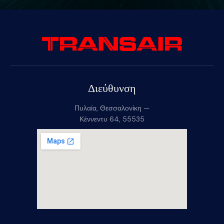
Διεύθυνση
Πυλαία, Θεσσαλονίκη —
Κέννεντυ 64, 55535