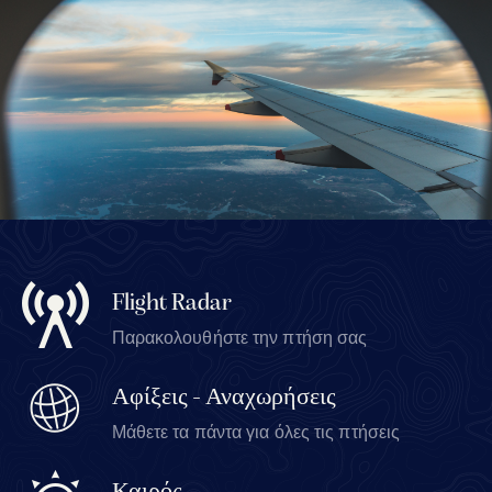
Flight Radar
Παρακολουθήστε την πτήση σας
Αφίξεις - Αναχωρήσεις
Μάθετε τα πάντα για όλες τις πτήσεις