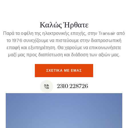
Καλώς Ήρθατε
Παρά τα οφέλη της ηλεκτρονικής εποχής, στην Transair από
το 1976 συνεχίζουμε να πιστεύουμε στην διαπροσωπική
επαφή και εξυπηρέτηση. Θα χαρούμε να επικοινωνήσετε
μαζί μας προς διαπίστωση και διάδοση των αξιών μας.
ΣΧΕΤΙΚΆ ΜΕ ΕΜΆΣ
2310 228726