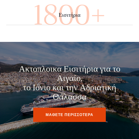
3360+
Εισιτήρια
Ακτοπλοικα Εισιτήρια για το
Αιγαίο,
το Ιόνιο και την Αδριατική
Θάλασσα
ΜΑΘΕΤΕ ΠΕΡΙΣΣΟΤΕΡΑ