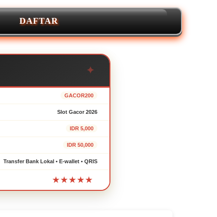
DAFTAR
GACOR200
Slot Gacor 2026
IDR 5,000
IDR 50,000
Transfer Bank Lokal • E-wallet • QRIS