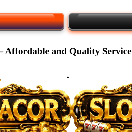
ffordable and Quality Service