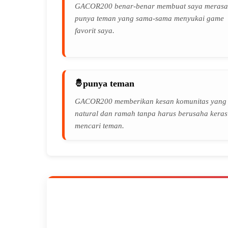
GACOR200 benar-benar membuat saya merasa
punya teman yang sama-sama menyukai game
favorit saya.
punya teman
GACOR200 memberikan kesan komunitas yang
natural dan ramah tanpa harus berusaha keras
mencari teman.