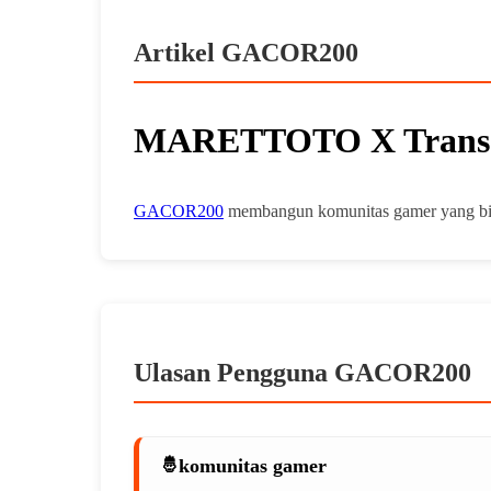
Artikel GACOR200
MARETTOTO X Transair 
GACOR200
membangun komunitas gamer yang biki
Ulasan Pengguna GACOR200
komunitas gamer