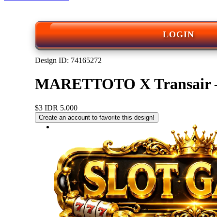
LOGIN
Design ID: 74165272
MARETTOTO X Transair – A
$3
IDR 5.000
Create an account to favorite this design!