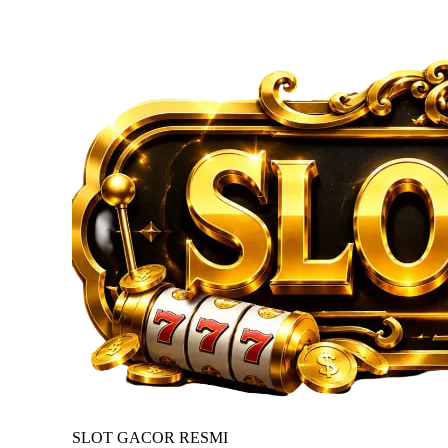
SLOT GACOR RESMI