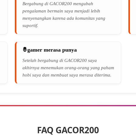
Bergabung di GACOR200 mengubah
pengalaman bermain saya menjadi lebih
menyenangkan karena ada komunitas yang
suportif.
gamer merasa punya
Setelah bergabung di GACOR200 saya
akhirnya menemukan orang-orang yang paham
hobi saya dan membuat saya merasa diterima.
FAQ GACOR200