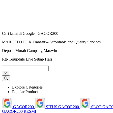
Cari kami di Google : GACOR200
MARETTOTO X Transair – Affordable and Quality Services
Deposit Murah Gampang Maxwin
Rtp Terupdate Live Setiap Hari
Explore Categories
Popular Products
GACOR200
SITUS GACOR200
SLOT GAC
GACOR200 RESMI