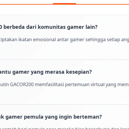
berbeda dari komunitas gamer lain?
ptakan ikatan emosional antar gamer sehingga setiap a
tu gamer yang merasa kesepian?
ent rutin GACOR200 memfasilitasi pertemuan virtual yang 
k gamer pemula yang ingin berteman?