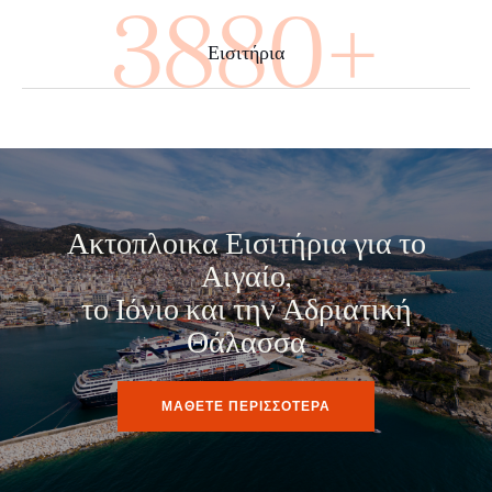
4000+
Εισιτήρια
Ακτοπλοικα Εισιτήρια για το
Αιγαίο,
το Ιόνιο και την Αδριατική
Θάλασσα
ΜΑΘΕΤΕ ΠΕΡΙΣΣΟΤΕΡΑ