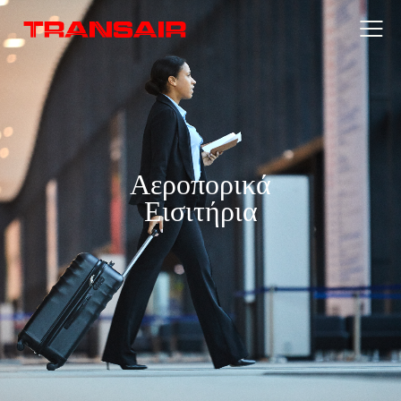
Αεροπορικά
Εισιτήρια