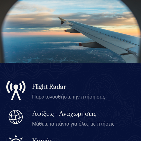
Flight Radar
Παρακολουθήστε την πτήση σας
Αφίξεις - Αναχωρήσεις
Μάθετε τα πάντα για όλες τις πτήσεις