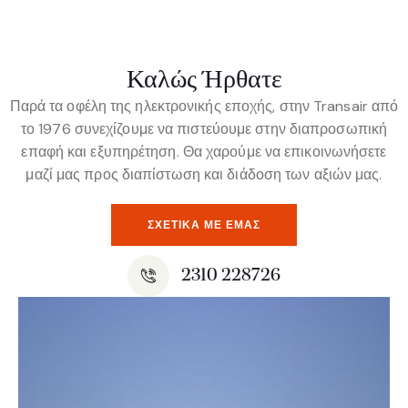
Καλώς Ήρθατε
Παρά τα οφέλη της ηλεκτρονικής εποχής, στην Transair από
το 1976 συνεχίζουμε να πιστεύουμε στην διαπροσωπική
επαφή και εξυπηρέτηση. Θα χαρούμε να επικοινωνήσετε
μαζί μας προς διαπίστωση και διάδοση των αξιών μας.
ΣΧΕΤΙΚΆ ΜΕ ΕΜΆΣ
2310 228726