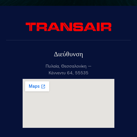
Διεύθυνση
Πυλαία, Θεσσαλονίκη —
Κέννεντυ 64, 55535