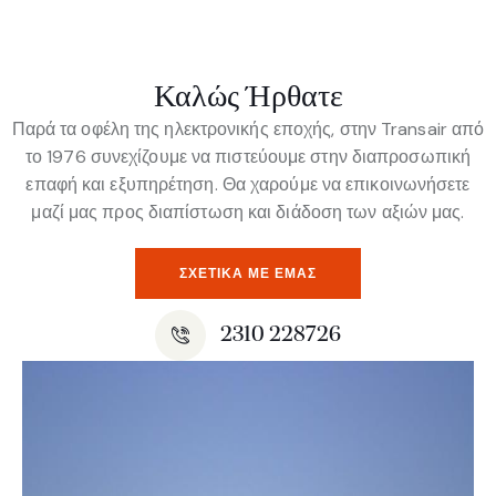
Καλώς Ήρθατε
Παρά τα οφέλη της ηλεκτρονικής εποχής, στην Transair από
το 1976 συνεχίζουμε να πιστεύουμε στην διαπροσωπική
επαφή και εξυπηρέτηση. Θα χαρούμε να επικοινωνήσετε
μαζί μας προς διαπίστωση και διάδοση των αξιών μας.
ΣΧΕΤΙΚΆ ΜΕ ΕΜΆΣ
2310 228726