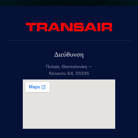
Διεύθυνση
Πυλαία, Θεσσαλονίκη —
Κέννεντυ 64, 55535