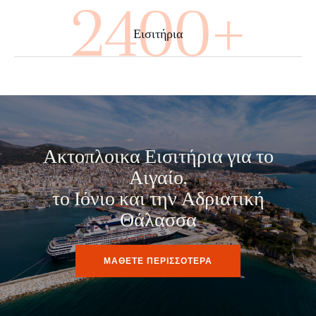
4000+
Εισιτήρια
Ακτοπλοικα Εισιτήρια για το
Αιγαίο,
το Ιόνιο και την Αδριατική
Θάλασσα
ΜΑΘΕΤΕ ΠΕΡΙΣΣΟΤΕΡΑ