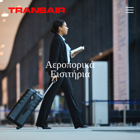
Αεροπορικά
Εισιτήρια