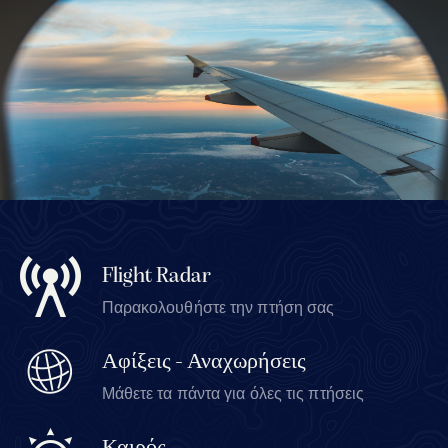
Flight Radar
Παρακολουθήστε την πτήση σας
Αφίξεις - Αναχωρήσεις
Μάθετε τα πάντα για όλες τις πτήσεις