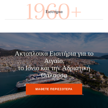
3600+
Εισιτήρια
Ακτοπλοικα Εισιτήρια για το
Αιγαίο,
το Ιόνιο και την Αδριατική
Θάλασσα
ΜΑΘΕΤΕ ΠΕΡΙΣΣΟΤΕΡΑ