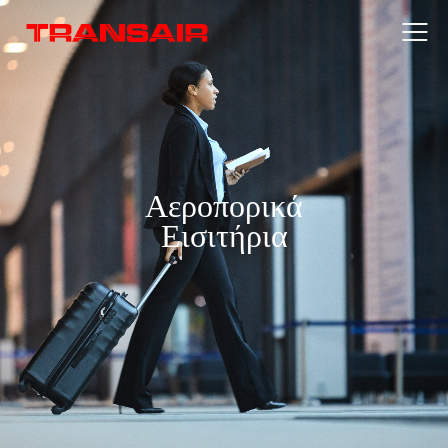
Αεροπορικά
Εισιτήρια