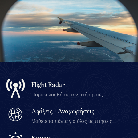
Flight Radar
Παρακολουθήστε την πτήση σας
Αφίξεις - Αναχωρήσεις
Μάθετε τα πάντα για όλες τις πτήσεις