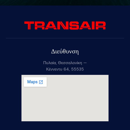
Διεύθυνση
Πυλαία, Θεσσαλονίκη —
Κέννεντυ 64, 55535