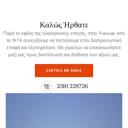
Καλώς Ήρθατε
Παρά τα οφέλη της ηλεκτρονικής εποχής, στην Transair από
το 1976 συνεχίζουμε να πιστεύουμε στην διαπροσωπική
επαφή και εξυπηρέτηση. Θα χαρούμε να επικοινωνήσετε
μαζί μας προς διαπίστωση και διάδοση των αξιών μας.
ΣΧΕΤΙΚΆ ΜΕ ΕΜΆΣ
2310 228726