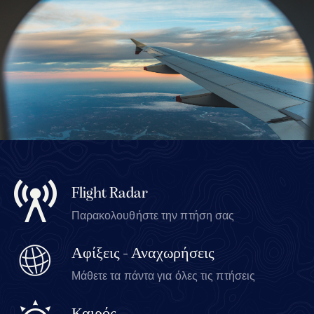
Flight Radar
Παρακολουθήστε την πτήση σας
Αφίξεις - Αναχωρήσεις
Μάθετε τα πάντα για όλες τις πτήσεις