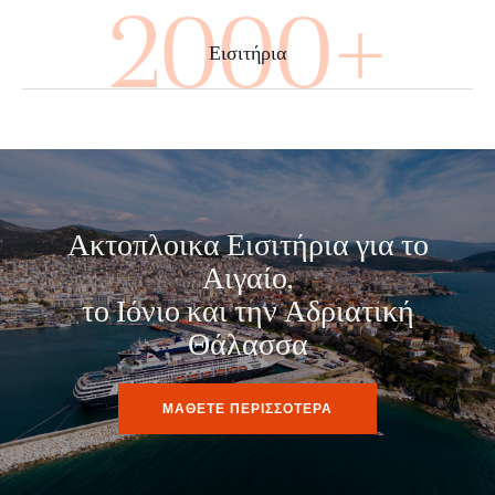
3520+
Εισιτήρια
Ακτοπλοικα Εισιτήρια για το
Αιγαίο,
το Ιόνιο και την Αδριατική
Θάλασσα
ΜΑΘΕΤΕ ΠΕΡΙΣΣΟΤΕΡΑ