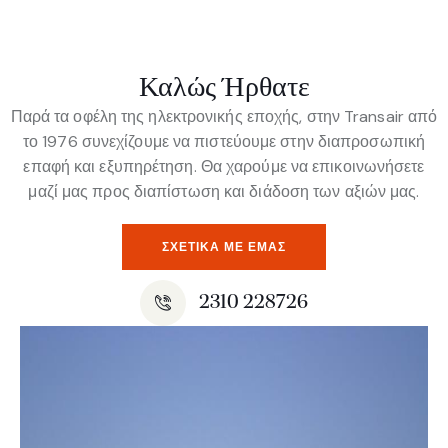
Καλώς Ήρθατε
Παρά τα οφέλη της ηλεκτρονικής εποχής, στην Transair από
το 1976 συνεχίζουμε να πιστεύουμε στην διαπροσωπική
επαφή και εξυπηρέτηση. Θα χαρούμε να επικοινωνήσετε
μαζί μας προς διαπίστωση και διάδοση των αξιών μας.
ΣΧΕΤΙΚΆ ΜΕ ΕΜΆΣ
2310 228726