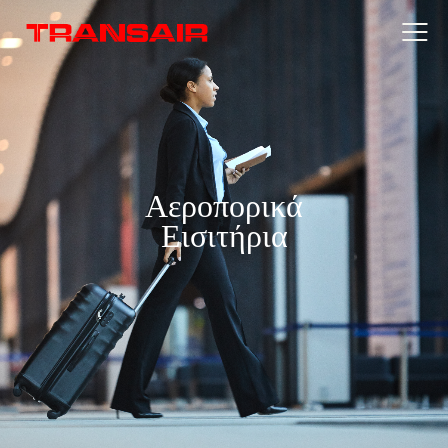
Αεροπορικά
Εισιτήρια