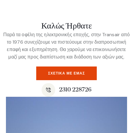
Καλώς Ήρθατε
Παρά τα οφέλη της ηλεκτρονικής εποχής, στην Transair από
το 1976 συνεχίζουμε να πιστεύουμε στην διαπροσωπική
επαφή και εξυπηρέτηση. Θα χαρούμε να επικοινωνήσετε
μαζί μας προς διαπίστωση και διάδοση των αξιών μας.
ΣΧΕΤΙΚΆ ΜΕ ΕΜΆΣ
2310 228726