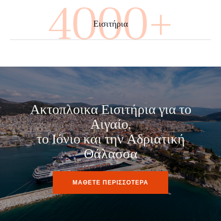
4000+
Εισιτήρια
Ακτοπλοικα Εισιτήρια για το
Αιγαίο,
το Ιόνιο και την Αδριατική
Θάλασσα
ΜΑΘΕΤΕ ΠΕΡΙΣΣΟΤΕΡΑ