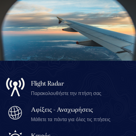
Flight Radar
Παρακολουθήστε την πτήση σας
Αφίξεις - Αναχωρήσεις
Μάθετε τα πάντα για όλες τις πτήσεις