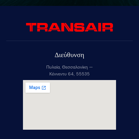
Διεύθυνση
Πυλαία, Θεσσαλονίκη —
Κέννεντυ 64, 55535