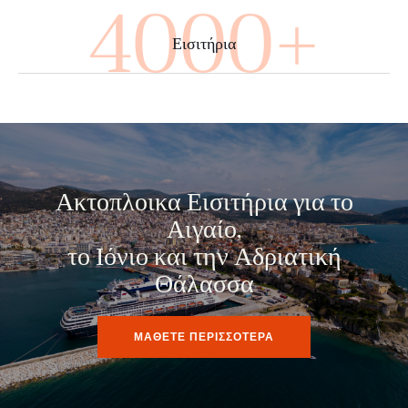
4000+
Εισιτήρια
Ακτοπλοικα Εισιτήρια για το
Αιγαίο,
το Ιόνιο και την Αδριατική
Θάλασσα
ΜΑΘΕΤΕ ΠΕΡΙΣΣΟΤΕΡΑ