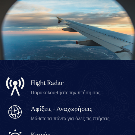
Flight Radar
Παρακολουθήστε την πτήση σας
Αφίξεις - Αναχωρήσεις
Μάθετε τα πάντα για όλες τις πτήσεις