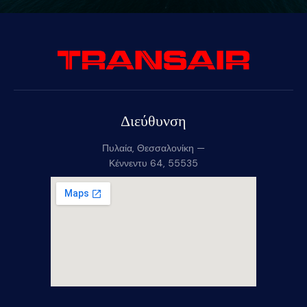
Διεύθυνση
Πυλαία, Θεσσαλονίκη —
Κέννεντυ 64, 55535