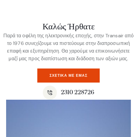
Καλώς Ήρθατε
Παρά τα οφέλη της ηλεκτρονικής εποχής, στην Transair από
το 1976 συνεχίζουμε να πιστεύουμε στην διαπροσωπική
επαφή και εξυπηρέτηση. Θα χαρούμε να επικοινωνήσετε
μαζί μας προς διαπίστωση και διάδοση των αξιών μας.
ΣΧΕΤΙΚΆ ΜΕ ΕΜΆΣ
2310 228726