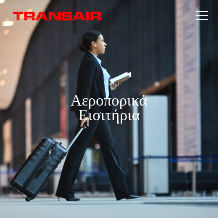
Αεροπορικά
Εισιτήρια