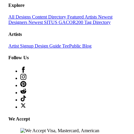
Explore
All Designs
Content Directory
Featured Artists
Newest
Designers
Newest SITUS GACOR200
Tag Directory
Artists
Artist Signup
Design Guide
TeePublic Blog
Follow Us
We Accept