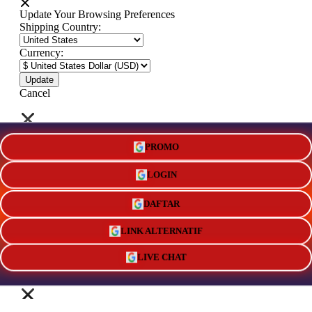
Update Your Browsing Preferences
Shipping Country:
Currency:
Cancel
PROMO
Katie:
5'10"
160
LOGIN
Select your person:
DAFTAR
Male
Female
Height
LINK ALTERNATIF
Short
Med
Tall
Weight
LIVE CHAT
Slim
Avg
Heavy
View Size Chart