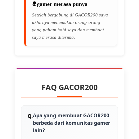
gamer merasa punya
Setelah bergabung di GACOR200 saya
akhirnya menemukan orang-orang
yang paham hobi saya dan membuat
saya merasa diterima.
FAQ GACOR200
Apa yang membuat GACOR200
berbeda dari komunitas gamer
lain?