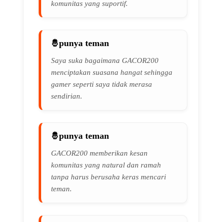
komunitas yang suportif.
punya teman
Saya suka bagaimana GACOR200
menciptakan suasana hangat sehingga
gamer seperti saya tidak merasa
sendirian.
punya teman
GACOR200 memberikan kesan
komunitas yang natural dan ramah
tanpa harus berusaha keras mencari
teman.