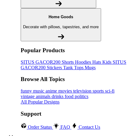
Home Goods
Decorate with pillows, tapestries, and more
Popular Products
SITUS GACOR200
Shorts
Hoodies
Hats
Kids SITUS
GACOR200
Stickers
Tank Tops
Mugs
Browse All Topics
funny
music
anime
movies
television
sports
sci-fi
vintage
animals
drinks
food
politics
All Popular Designs
Support
Order Status
FAQ
Contact Us