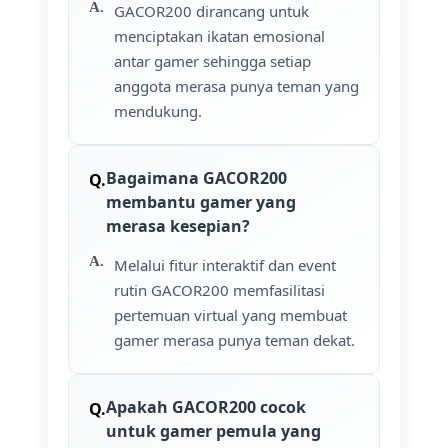
GACOR200 dirancang untuk
menciptakan ikatan emosional
antar gamer sehingga setiap
anggota merasa punya teman yang
mendukung.
Bagaimana GACOR200
membantu gamer yang
merasa kesepian?
Melalui fitur interaktif dan event
rutin GACOR200 memfasilitasi
pertemuan virtual yang membuat
gamer merasa punya teman dekat.
Apakah GACOR200 cocok
untuk gamer pemula yang