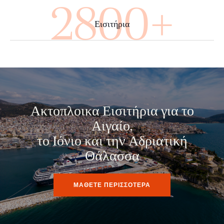
4000+
Εισιτήρια
Ακτοπλοικα Εισιτήρια για το
Αιγαίο,
το Ιόνιο και την Αδριατική
Θάλασσα
ΜΑΘΕΤΕ ΠΕΡΙΣΣΟΤΕΡΑ