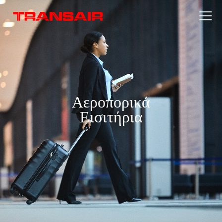
Αεροπορικά
Εισιτήρια