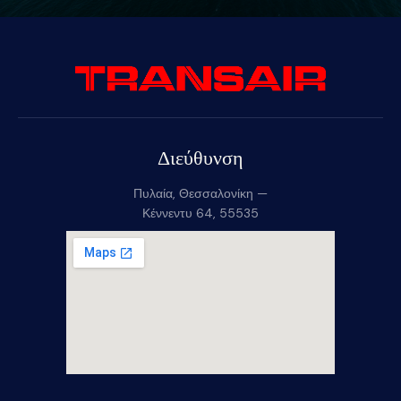
Διεύθυνση
Πυλαία, Θεσσαλονίκη —
Κέννεντυ 64, 55535