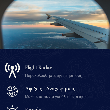
Flight Radar
Παρακολουθήστε την πτήση σας
Αφίξεις - Αναχωρήσεις
Μάθετε τα πάντα για όλες τις πτήσεις