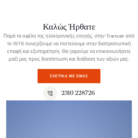
Καλώς Ήρθατε
Παρά τα οφέλη της ηλεκτρονικής εποχής, στην Transair από
το 1976 συνεχίζουμε να πιστεύουμε στην διαπροσωπική
επαφή και εξυπηρέτηση. Θα χαρούμε να επικοινωνήσετε
μαζί μας προς διαπίστωση και διάδοση των αξιών μας.
ΣΧΕΤΙΚΆ ΜΕ ΕΜΆΣ
2310 228726