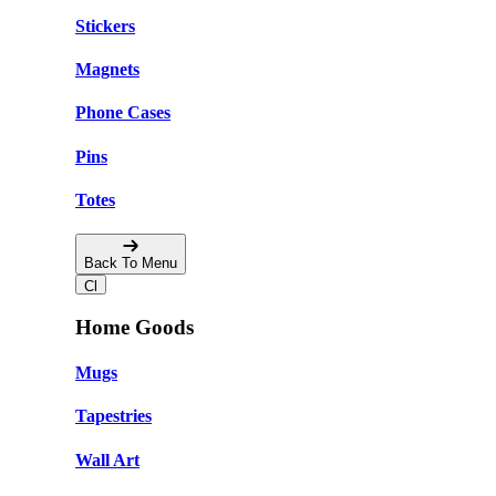
Stickers
Magnets
Phone Cases
Pins
Totes
Back To Menu
Home Goods
Mugs
Tapestries
Wall Art