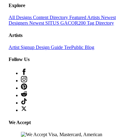
Explore
All Designs
Content Directory
Featured Artists
Newest
Designers
Newest SITUS GACOR200
Tag Directory
Artists
Artist Signup
Design Guide
TeePublic Blog
Follow Us
We Accept