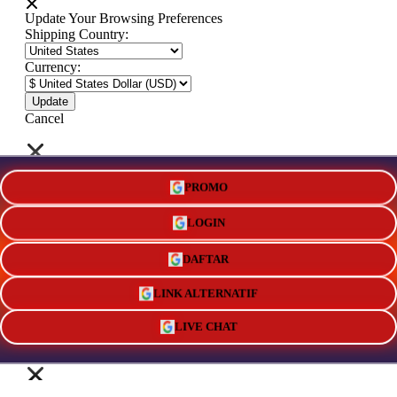
Update Your Browsing Preferences
Shipping Country:
Currency:
Cancel
PROMO
Katie:
5'10"
160
LOGIN
Select your person:
DAFTAR
Male
Female
Height
LINK ALTERNATIF
Short
Med
Tall
Weight
LIVE CHAT
Slim
Avg
Heavy
View Size Chart