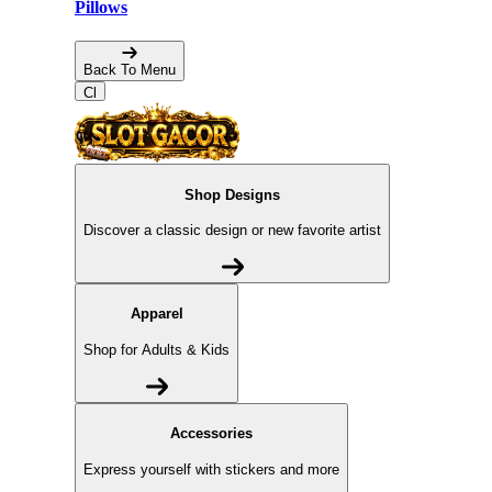
Pillows
Back To Menu
Shop Designs
Discover a classic design or new favorite artist
Apparel
Shop for Adults & Kids
Accessories
Express yourself with stickers and more