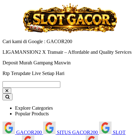
Cari kami di Google : GACOR200
LIGAMANSION2 X Transair – Affordable and Quality Services
Deposit Murah Gampang Maxwin
Rtp Terupdate Live Setiap Hari
Explore Categories
Popular Products
GACOR200
SITUS GACOR200
SLOT