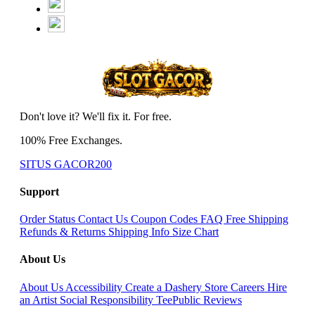
Don't love it? We'll fix it. For free.
100% Free Exchanges.
SITUS GACOR200
Support
Order Status
Contact Us
Coupon Codes
FAQ
Free Shipping
Refunds & Returns
Shipping Info
Size Chart
About Us
About Us
Accessibility
Create a Dashery Store
Careers
Hire
an Artist
Social Responsibility
TeePublic Reviews