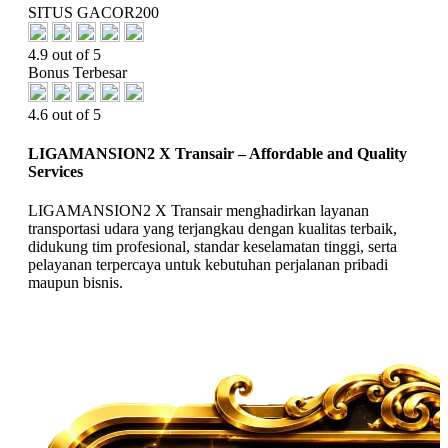
SITUS GACOR200
4.9 out of 5
Bonus Terbesar
4.6 out of 5
LIGAMANSION2 X Transair – Affordable and Quality
Services
LIGAMANSION2 X Transair menghadirkan layanan
transportasi udara yang terjangkau dengan kualitas terbaik,
didukung tim profesional, standar keselamatan tinggi, serta
pelayanan terpercaya untuk kebutuhan perjalanan pribadi
maupun bisnis.