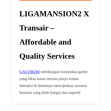
LIGAMANSION2 X
Transair –
Affordable and
Quality Services
GACOR200
membangun komunitas gamer
yang bikin kamu merasa punya teman.
Interaksi di dalamnya menciptakan suasana
bermain yang lebih hangat dan suportif.