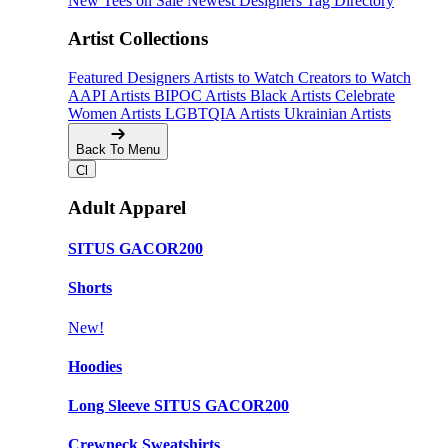
New Tees on Sale
Newest Designers
Tag Directory
Artist Collections
Featured Designers
Artists to Watch
Creators to Watch
AAPI Artists
BIPOC Artists
Black Artists
Celebrate
Women Artists
LGBTQIA Artists
Ukrainian Artists
Back To Menu
Adult Apparel
SITUS GACOR200
Shorts
New!
Hoodies
Long Sleeve SITUS GACOR200
Crewneck Sweatshirts