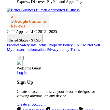
© TP Apparel LLC 2012 - 2025
United States - $ USD
Product Safety
Intellectual Property Policy
CA: Do Not Sell
My Personal Information
Privacy Policy
Terms
Welcome Guest!
Log In
Sign Up
Create an account to save your favorite designs for
viewing anytime, on any device.
Create an Account