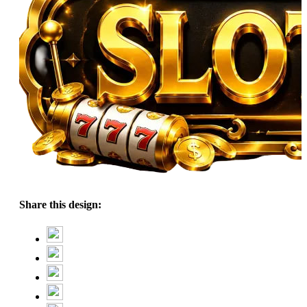
Share this design: