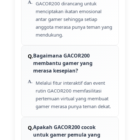
GACOR200 dirancang untuk
menciptakan ikatan emosional
antar gamer sehingga setiap
anggota merasa punya teman yang
mendukung.
Bagaimana GACOR200
membantu gamer yang
merasa kesepian?
Melalui fitur interaktif dan event
rutin GACOR200 memfasilitasi
pertemuan virtual yang membuat
gamer merasa punya teman dekat.
Apakah GACOR200 cocok
untuk gamer pemula yang