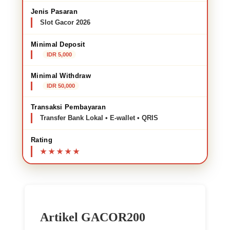
Jenis Pasaran
Slot Gacor 2026
Minimal Deposit
IDR 5,000
Minimal Withdraw
IDR 50,000
Transaksi Pembayaran
Transfer Bank Lokal • E-wallet • QRIS
Rating
Artikel GACOR200